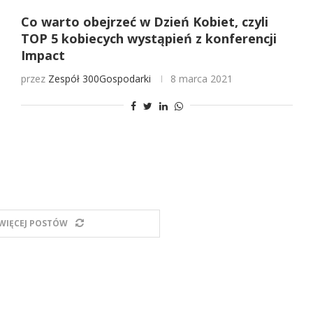
Co warto obejrzeć w Dzień Kobiet, czyli
TOP 5 kobiecych wystąpień z konferencji
Impact
przez
Zespół 300Gospodarki
8 marca 2021
WIĘCEJ POSTÓW