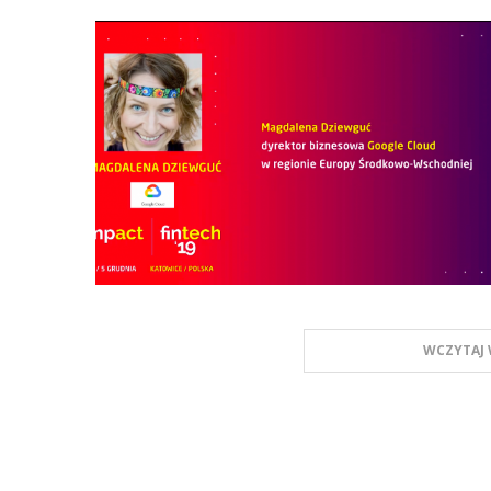
WCZYTAJ 