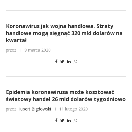
Koronawirus jak wojna handlowa. Straty
handlowe mogą sięgnąć 320 mld dolarów na
kwartał
przez
9 marca 2020
Epidemia koronawirusa może kosztować
światowy handel 26 mld dolarów tygodniowo
przez
Hubert Bigdowski
11 lutego 2020