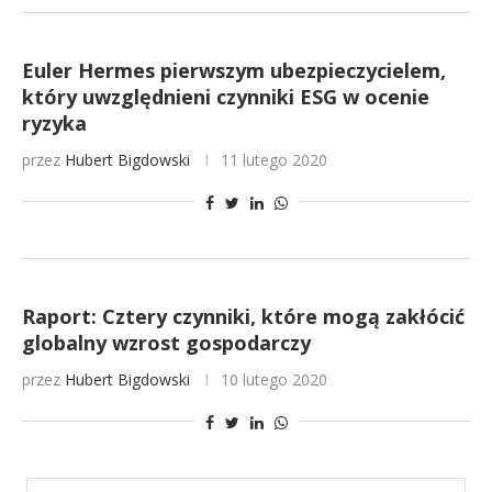
Euler Hermes pierwszym ubezpieczycielem,
który uwzględnieni czynniki ESG w ocenie
ryzyka
przez
Hubert Bigdowski
11 lutego 2020
Raport: Cztery czynniki, które mogą zakłócić
globalny wzrost gospodarczy
przez
Hubert Bigdowski
10 lutego 2020