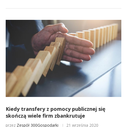
Kiedy transfery z pomocy publicznej się
skończą wiele firm zbankrutuje
przez
Zespół 300Gospodarki
21 września 2020