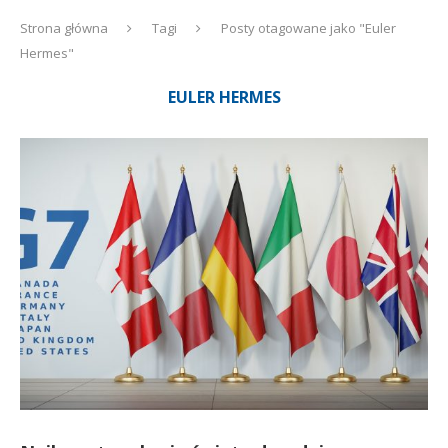
Strona główna
Tagi
Posty otagowane jako "Euler
Hermes"
EULER HERMES