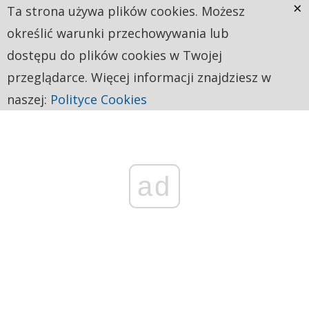
×
Ta strona używa plików cookies. Możesz
określić warunki przechowywania lub
dostępu do plików cookies w Twojej
przeglądarce. Więcej informacji znajdziesz w
naszej:
Polityce Cookies
ad