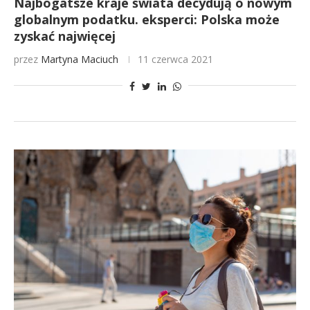
Najbogatsze kraje świata decydują o nowym
globalnym podatku. eksperci: Polska może
zyskać najwięcej
przez
Martyna Maciuch
11 czerwca 2021