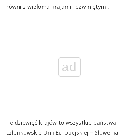
równi z wieloma krajami rozwiniętymi.
ad
Te dziewięć krajów to wszystkie państwa
członkowskie Unii Europejskiej – Słowenia,