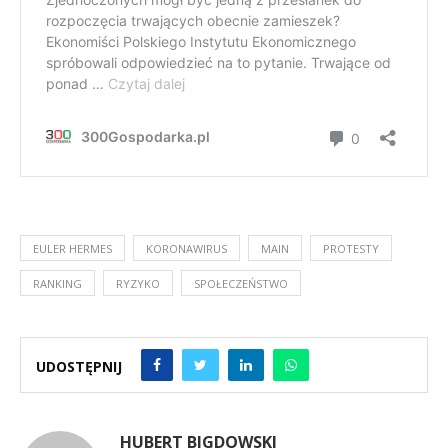
EULER HERMES
KORONAWIRUS
MAIN
PROTESTY
RANKING
RYZYKO
SPOŁECZEŃSTWO
UDOSTĘPNIJ
HUBERT BIGDOWSKI