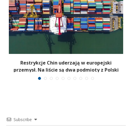
m.
Restrykcje Chin uderzają w europejski
przemysł. Na liście są dwa podmioty z Polski
Subscribe