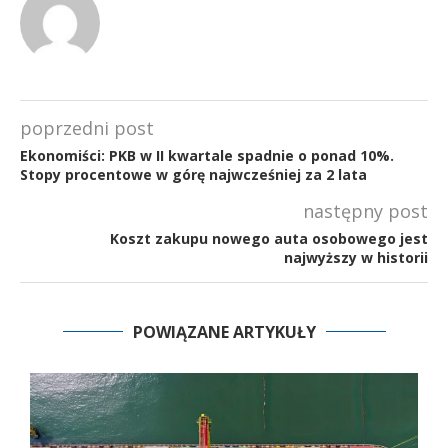
poprzedni post
Ekonomiści: PKB w II kwartale spadnie o ponad 10%.
Stopy procentowe w górę najwcześniej za 2 lata
następny post
Koszt zakupu nowego auta osobowego jest
najwyższy w historii
POWIĄZANE ARTYKUŁY