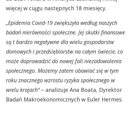
więcej w ciągu następnych 18 miesięcy.
„Epidemia Covid-19 zwiększyła według naszych
badań nierówności społeczne. Jej skutki finansowe
są t bardzo negatywne dla wielu gospodarstw
domowych i przedsiębiorstw na całym świecie, co
może doprowadzić do nowej fali niezadowolenia
społecznego. Możemy zatem obawiać się w tym
roku znacznego wzrostu ryzyka społecznego w
wielu krajach”
– analizuje Ana Boata, Dyrektor
Badań Makroekonomicznych w Euler Hermes.