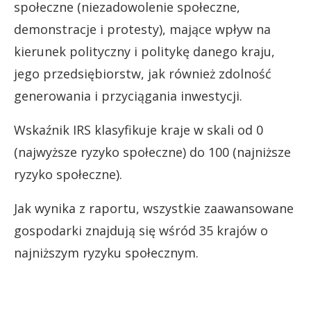
społeczne (niezadowolenie społeczne,
demonstracje i protesty), mające wpływ na
kierunek polityczny i politykę danego kraju,
jego przedsiębiorstw, jak również zdolność
generowania i przyciągania inwestycji.
Wskaźnik IRS klasyfikuje kraje w skali od 0
(najwyższe ryzyko społeczne) do 100 (najniższe
ryzyko społeczne).
Jak wynika z raportu, wszystkie zaawansowane
gospodarki znajdują się wśród 35 krajów o
najniższym ryzyku społecznym.