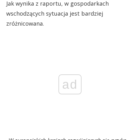
Jak wynika z raportu, w gospodarkach
wschodzących sytuacja jest bardziej
zróżnicowana.
ad