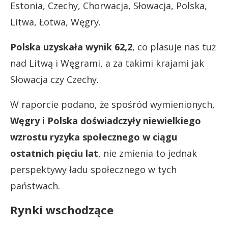
Estonia, Czechy, Chorwacja, Słowacja, Polska,
Litwa, Łotwa, Węgry.
Polska
uzyskała wynik 62,2
, co plasuje nas tuż
nad Litwą i Węgrami, a za takimi krajami jak
Słowacja czy Czechy.
W raporcie podano, że spośród wymienionych,
Węgry i Polska doświadczyły niewielkiego
wzrostu ryzyka społecznego w ciągu
ostatnich pięciu lat
, nie zmienia to jednak
perspektywy ładu społecznego w tych
państwach.
Rynki wschodzące