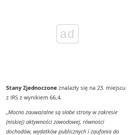
ad
Stany Zjednoczone
znalazły się na 23. miejscu
z IRS z wynikiem 66,4.
„Mocno zauważalne są słabe strony w zakresie
(niskiej) aktywności zawodowej, równości
dochodów, wydatków publicznych i zaufania do