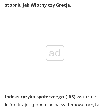
stopniu jak Włochy czy Grecja.
ad
Indeks ryzyka społecznego (IRS)
wskazuje,
które kraje są podatne na systemowe ryzyka