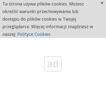
×
Ta strona używa plików cookies. Możesz
określić warunki przechowywania lub
dostępu do plików cookies w Twojej
przeglądarce. Więcej informacji znajdziesz w
naszej:
Polityce Cookies
ad