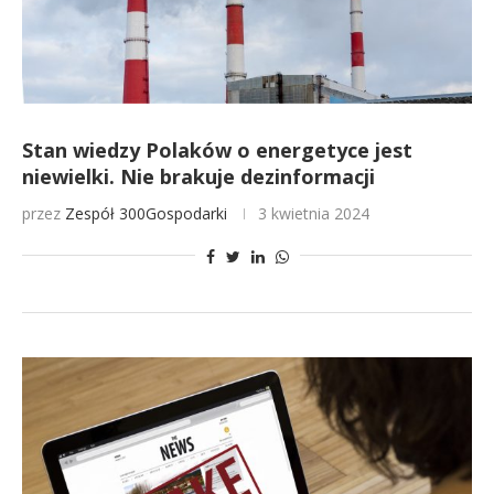
Stan wiedzy Polaków o energetyce jest
niewielki. Nie brakuje dezinformacji
przez
Zespół 300Gospodarki
3 kwietnia 2024