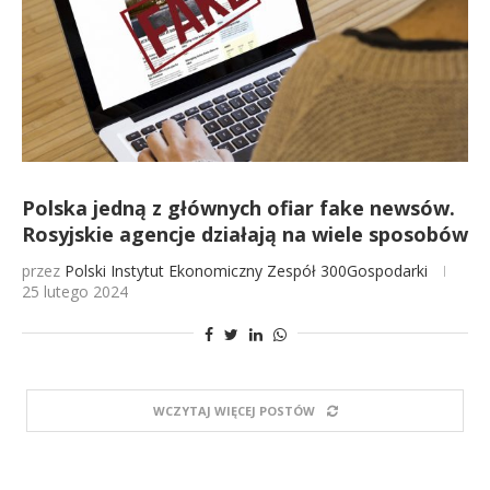
Polska jedną z głównych ofiar fake newsów.
Rosyjskie agencje działają na wiele sposobów
przez
Polski Instytut Ekonomiczny
Zespół 300Gospodarki
25 lutego 2024
WCZYTAJ WIĘCEJ POSTÓW