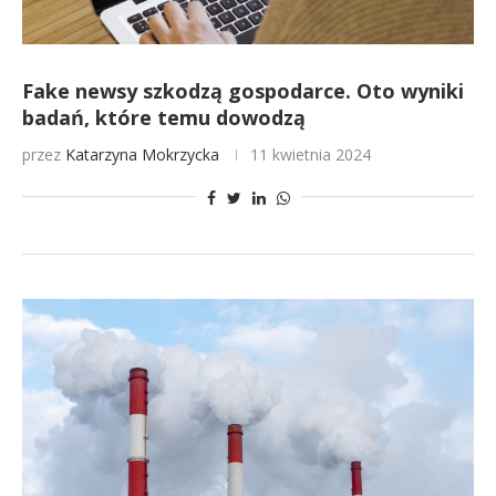
Fake newsy szkodzą gospodarce. Oto wyniki
badań, które temu dowodzą
przez
Katarzyna Mokrzycka
11 kwietnia 2024