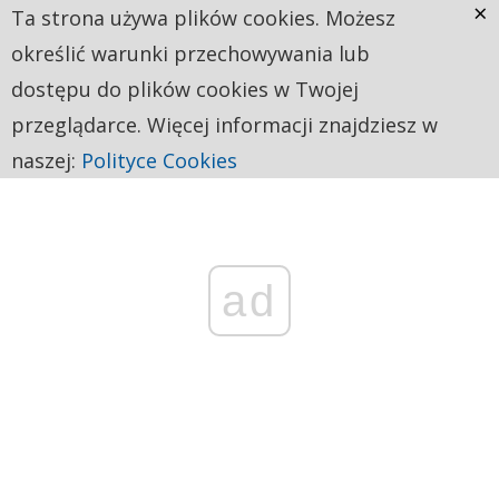
×
Ta strona używa plików cookies. Możesz
określić warunki przechowywania lub
dostępu do plików cookies w Twojej
przeglądarce. Więcej informacji znajdziesz w
naszej:
Polityce Cookies
ad