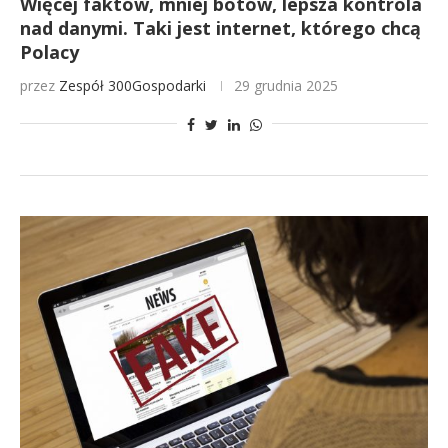
Więcej faktów, mniej botów, lepsza kontrola
nad danymi. Taki jest internet, którego chcą
Polacy
przez
Zespół 300Gospodarki
29 grudnia 2025