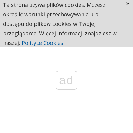
×
Ta strona używa plików cookies. Możesz
określić warunki przechowywania lub
dostępu do plików cookies w Twojej
przeglądarce. Więcej informacji znajdziesz w
naszej:
Polityce Cookies
ad