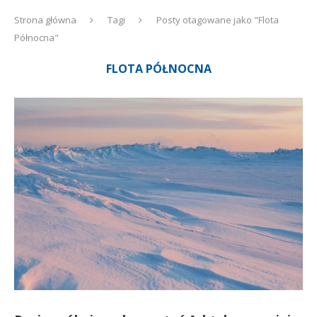
Strona główna
Tagi
Posty otagowane jako "Flota
Północna"
FLOTA PÓŁNOCNA