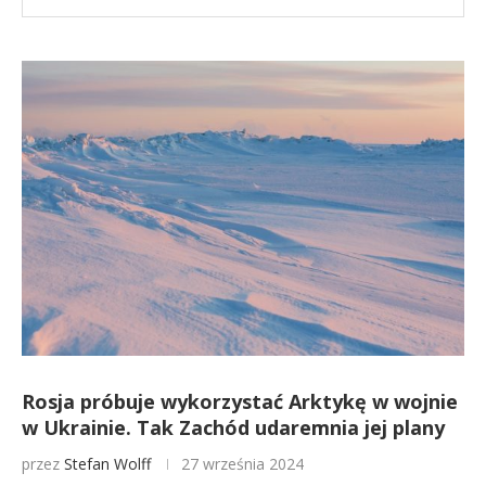
Rosja próbuje wykorzystać Arktykę w wojnie
w Ukrainie. Tak Zachód udaremnia jej plany
przez
Stefan Wolff
27 września 2024