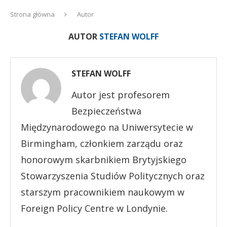
Strona główna
Autor
AUTOR
STEFAN WOLFF
STEFAN WOLFF
Autor jest profesorem
Bezpieczeństwa
Międzynarodowego na Uniwersytecie w
Birmingham, członkiem zarządu oraz
honorowym skarbnikiem Brytyjskiego
Stowarzyszenia Studiów Politycznych oraz
starszym pracownikiem naukowym w
Foreign Policy Centre w Londynie.