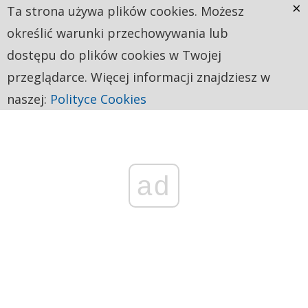
×
Ta strona używa plików cookies. Możesz
określić warunki przechowywania lub
dostępu do plików cookies w Twojej
przeglądarce. Więcej informacji znajdziesz w
naszej:
Polityce Cookies
ad