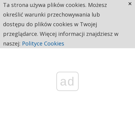
×
Ta strona używa plików cookies. Możesz
określić warunki przechowywania lub
dostępu do plików cookies w Twojej
przeglądarce. Więcej informacji znajdziesz w
naszej:
Polityce Cookies
ad