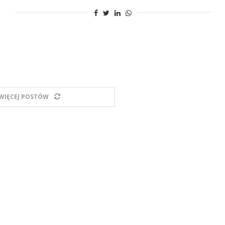
WIĘCEJ POSTÓW