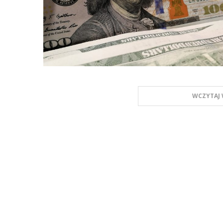
WCZYTAJ 