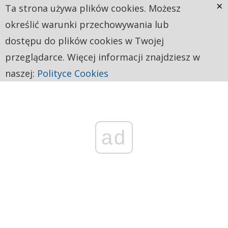
×
Ta strona używa plików cookies. Możesz
określić warunki przechowywania lub
dostępu do plików cookies w Twojej
przeglądarce. Więcej informacji znajdziesz w
naszej:
Polityce Cookies
ad