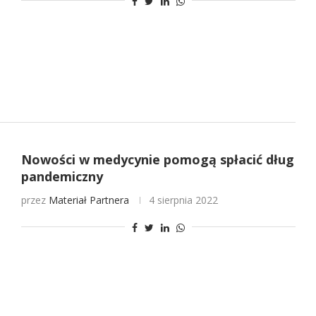
Nowości w medycynie pomogą spłacić dług
pandemiczny
przez
Materiał Partnera
4 sierpnia 2022