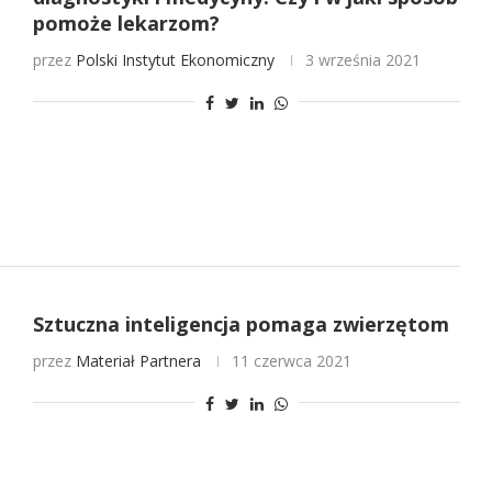
pomoże lekarzom?
przez
Polski Instytut Ekonomiczny
3 września 2021
Sztuczna inteligencja pomaga zwierzętom
przez
Materiał Partnera
11 czerwca 2021