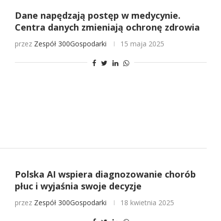
Dane napędzają postęp w medycynie.
Centra danych zmieniają ochronę zdrowia
przez
Zespół 300Gospodarki
15 maja 2025
Polska AI wspiera diagnozowanie chorób
płuc i wyjaśnia swoje decyzje
przez
Zespół 300Gospodarki
18 kwietnia 2025