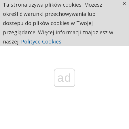
×
Ta strona używa plików cookies. Możesz
określić warunki przechowywania lub
dostępu do plików cookies w Twojej
przeglądarce. Więcej informacji znajdziesz w
naszej:
Polityce Cookies
ad