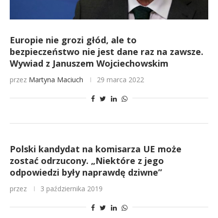
Europie nie grozi głód, ale to
bezpieczeństwo nie jest dane raz na zawsze.
Wywiad z Januszem Wojciechowskim
przez
Martyna Maciuch
29 marca 2022
Polski kandydat na komisarza UE może
zostać odrzucony. „Niektóre z jego
odpowiedzi były naprawdę dziwne”
przez
3 października 2019