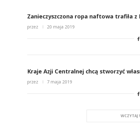
Zanieczyszczona ropa naftowa trafiła z
przez
20 maja 2019
Kraje Azji Centralnej chcą stworzyć wła
przez
7 maja 2019
WCZYTAJ 