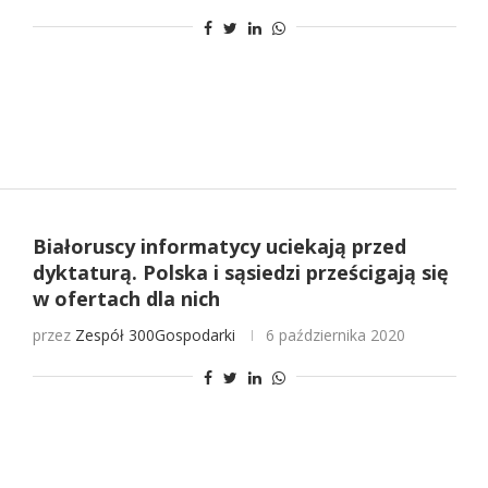
Białoruscy informatycy uciekają przed
dyktaturą. Polska i sąsiedzi prześcigają się
w ofertach dla nich
przez
Zespół 300Gospodarki
6 października 2020