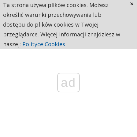
×
Ta strona używa plików cookies. Możesz
określić warunki przechowywania lub
dostępu do plików cookies w Twojej
przeglądarce. Więcej informacji znajdziesz w
naszej:
Polityce Cookies
ad