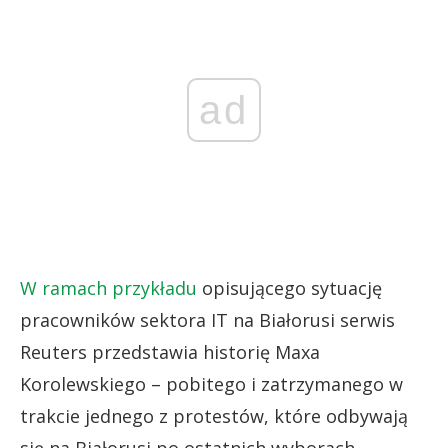
ad
W ramach przykładu
opisującego sytuację
pracowników sektora IT na Białorusi serwis
Reuters przedstawia historię Maxa
Korolewskiego – pobitego i zatrzymanego w
trakcie jednego z protestów, które odbywają