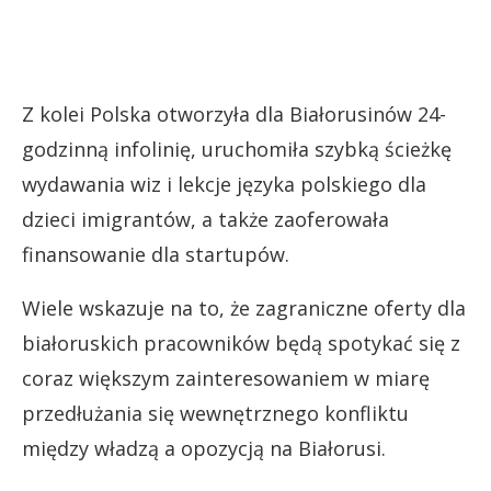
Z kolei Polska otworzyła dla Białorusinów 24-
godzinną infolinię, uruchomiła szybką ścieżkę
wydawania wiz i lekcje języka polskiego dla
dzieci imigrantów, a także zaoferowała
finansowanie dla startupów.
Wiele wskazuje na to, że zagraniczne oferty dla
białoruskich pracowników będą spotykać się z
coraz większym zainteresowaniem w miarę
przedłużania się wewnętrznego konfliktu
między władzą a opozycją na Białorusi.