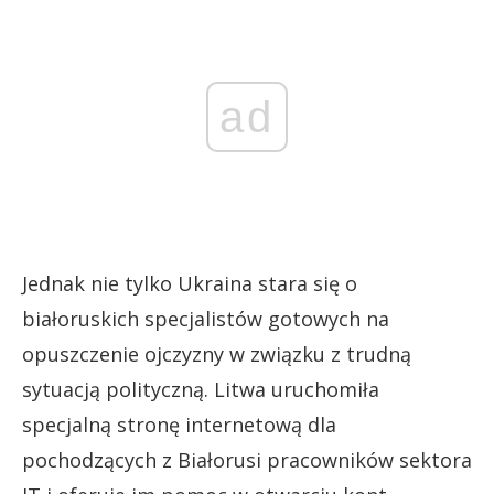
ad
Jednak nie tylko Ukraina stara się o
białoruskich specjalistów gotowych na
opuszczenie ojczyzny w związku z trudną
sytuacją polityczną. Litwa uruchomiła
specjalną stronę internetową dla
pochodzących z Białorusi pracowników sektora