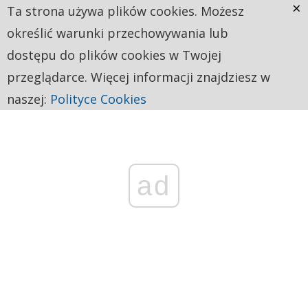
×
Ta strona używa plików cookies. Możesz
określić warunki przechowywania lub
dostępu do plików cookies w Twojej
przeglądarce. Więcej informacji znajdziesz w
naszej:
Polityce Cookies
ad