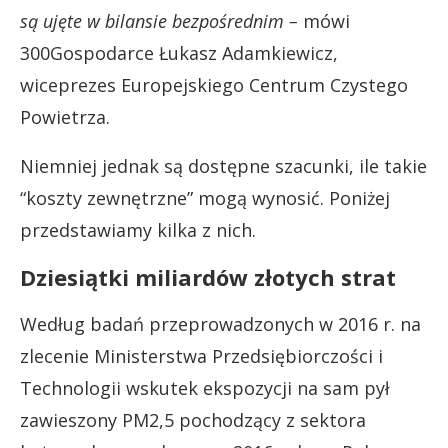
są ujęte w bilansie bezpośrednim –
mówi
300Gospodarce Łukasz Adamkiewicz,
wiceprezes Europejskiego Centrum Czystego
Powietrza.
Niemniej jednak są dostępne szacunki, ile takie
“koszty zewnętrzne” mogą wynosić. Poniżej
przedstawiamy kilka z nich.
Dziesiątki miliardów złotych strat
Według badań przeprowadzonych w 2016 r. na
zlecenie Ministerstwa Przedsiębiorczości i
Technologii wskutek ekspozycji na sam pył
zawieszony PM2,5 pochodzący z sektora