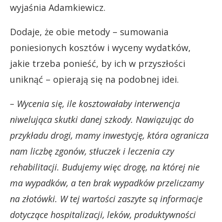
wyjaśnia Adamkiewicz.
Dodaje, że obie metody – sumowania
poniesionych kosztów i wyceny wydatków,
jakie trzeba ponieść, by ich w przyszłości
uniknąć – opierają się na podobnej idei.
– Wycenia się, ile kosztowałaby interwencja
niwelująca skutki danej szkody. Nawiązując do
przykładu drogi, mamy inwestycję, która ogranicza
nam liczbę zgonów, stłuczek i leczenia czy
rehabilitacji. Budujemy więc drogę, na której nie
ma wypadków, a ten brak wypadków przeliczamy
na złotówki. W tej wartości zaszyte są informacje
dotyczące hospitalizacji, leków, produktywności