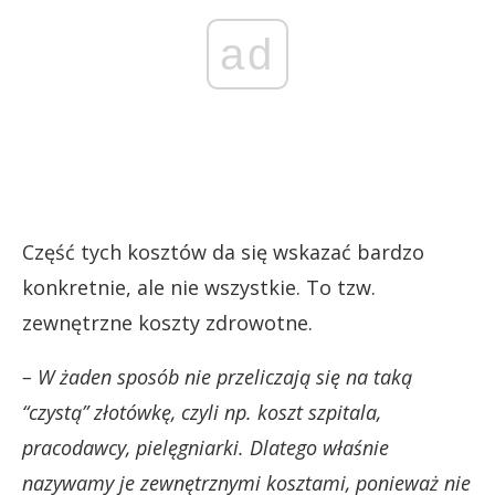
ad
Część tych kosztów da się wskazać bardzo
konkretnie, ale nie wszystkie. To tzw.
zewnętrzne koszty zdrowotne.
– W żaden sposób nie przeliczają się na taką
“czystą” złotówkę, czyli np. koszt szpitala,
pracodawcy, pielęgniarki. Dlatego właśnie
nazywamy je zewnętrznymi kosztami, ponieważ nie