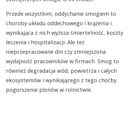
Przede wszystkim, oddychanie smogiem to
choroby układu oddechowego i krążenia i
wynikająca z nich wyższa śmiertelność, koszty
leczenia i hospitalizacji. Ale też
nieprzepracowane dni czy zmniejszona
wydajność pracowników w firmach. Smog to
również degradacja wód, powietrza i całych
ekosystemów i wynikającego z tego choćby
pogorszenie plonów w rolnictwie.