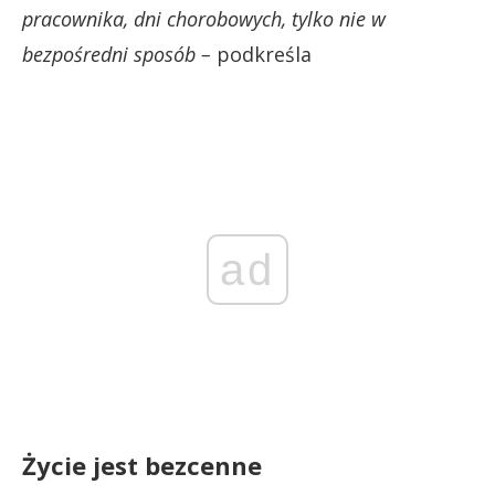
pracownika, dni chorobowych, tylko nie w
bezpośredni sposób –
podkreśla
ad
Życie jest bezcenne