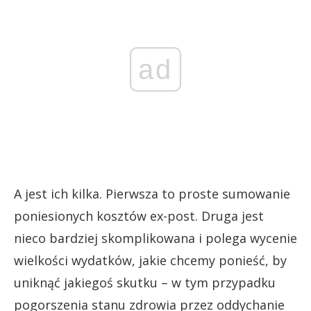
ad
A jest ich kilka. Pierwsza to proste sumowanie
poniesionych kosztów ex-post. Druga jest
nieco bardziej skomplikowana i polega wycenie
wielkości wydatków, jakie chcemy ponieść, by
uniknąć jakiegoś skutku – w tym przypadku
pogorszenia stanu zdrowia przez oddychanie