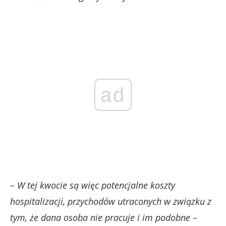
ad
– W tej kwocie są więc potencjalne koszty
hospitalizacji, przychodów utraconych w związku z
tym, że dana osoba nie pracuje i im podobne –