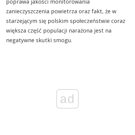
poprawa jakości monitorowania
zanieczyszczenia powietrza oraz fakt, że w
starzejącym się polskim społeczeństwie coraz
większa część populacji narażona jest na
negatywne skutki smogu.
ad