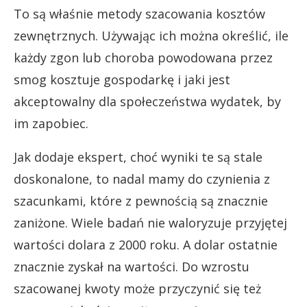
To są właśnie metody szacowania kosztów
zewnętrznych. Używając ich można określić, ile
każdy zgon lub choroba powodowana przez
smog kosztuje gospodarkę i jaki jest
akceptowalny dla społeczeństwa wydatek, by
im zapobiec.
Jak dodaje ekspert, choć wyniki te są stale
doskonalone, to nadal mamy do czynienia z
szacunkami, które z pewnością są znacznie
zaniżone. Wiele badań nie waloryzuje przyjętej
wartości dolara z 2000 roku. A dolar ostatnie
znacznie zyskał na wartości. Do wzrostu
szacowanej kwoty może przyczynić się też