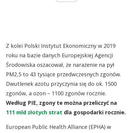
Z kolei Polski Instytut Ekonomiczny w 2019
roku na bazie danych Europejskiej Agencji
Środowiska oszacował, że narażenie na pył
PM2,5 to 43 tysiące przedwczesnych zgonów.
Dwutlenek azotu przyczynia się do ok. 1500
zgonów, a ozon – 1100 zgonów rocznie.
Według PIE, zgony te można przeliczyć na
111 mld złotych strat
dla gospodarki rocznie.
European Public Health Alliance (EPHA) w