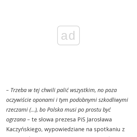
ad
– Trzeba w tej chwili palić wszystkim, no poza
oczywiście oponami i tym podobnymi szkodliwymi
rzeczami (…), bo Polska musi po prostu być
ogrzana –
te słowa prezesa PiS Jarosława
Kaczyńskiego, wypowiedziane na spotkaniu z