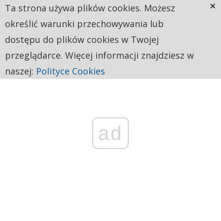
×
Ta strona używa plików cookies. Możesz
określić warunki przechowywania lub
dostępu do plików cookies w Twojej
przeglądarce. Więcej informacji znajdziesz w
naszej:
Polityce Cookies
ad