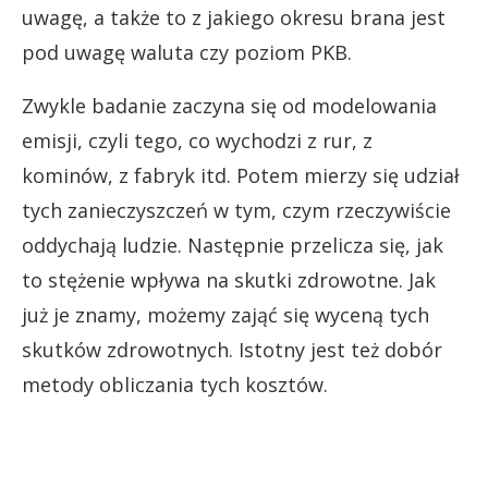
uwagę, a także to z jakiego okresu brana jest
pod uwagę waluta czy poziom PKB.
Zwykle badanie zaczyna się od modelowania
emisji, czyli tego, co wychodzi z rur, z
kominów, z fabryk itd. Potem mierzy się udział
tych zanieczyszczeń w tym, czym rzeczywiście
oddychają ludzie. Następnie przelicza się, jak
to stężenie wpływa na skutki zdrowotne. Jak
już je znamy, możemy zająć się wyceną tych
skutków zdrowotnych. Istotny jest też dobór
metody obliczania tych kosztów.