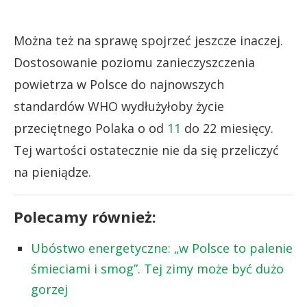
Można też na sprawę spojrzeć jeszcze inaczej.
Dostosowanie poziomu zanieczyszczenia
powietrza w Polsce do najnowszych
standardów WHO wydłużyłoby życie
przeciętnego Polaka o od
11
do 22 miesięcy.
Tej wartości ostatecznie nie da się przeliczyć
na pieniądze.
Polecamy również:
Ubóstwo energetyczne: „w Polsce to palenie
śmieciami i smog”. Tej zimy może być dużo
gorzej