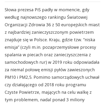
Słowa prezesa PiS padły w momencie, gdy
według najnowszego rankingu Światowej
Organizacji Zdrowia 36 z 50 europejskich miast
z najbardziej zanieczyszczonym powietrzem
znajduje się w Polsce. Kraju, gdzie tzw. “niska
emisja” (czyli m.in. pozaprzemysłowe procesy
spalania w piecach oraz zanieczyszczenia z
samochodowych rur) w 2019 roku odpowiadała
za niemal połowę emisji pyłów zawieszonych
PM10 i PM2,5. Pomimo samorządowych uchwał
czy działającego od 2018 roku programu
Czyste Powietrze, mających na celu walkę z
tym problemem, nadal ponad 3 miliony