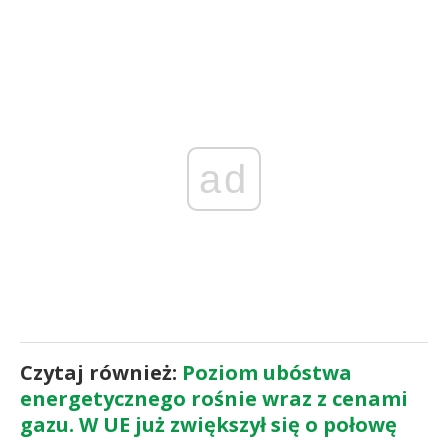
ad
Czytaj również:
Poziom ubóstwa
energetycznego rośnie wraz z cenami
gazu. W UE już zwiększył się o połowę