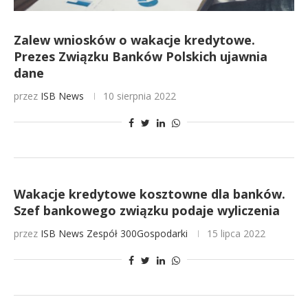
Zalew wniosków o wakacje kredytowe.
Prezes Związku Banków Polskich ujawnia
dane
przez
ISB News
10 sierpnia 2022
Wakacje kredytowe kosztowne dla banków.
Szef bankowego związku podaje wyliczenia
przez
ISB News
Zespół 300Gospodarki
15 lipca 2022