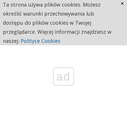
×
Ta strona używa plików cookies. Możesz
określić warunki przechowywania lub
dostępu do plików cookies w Twojej
przeglądarce. Więcej informacji znajdziesz w
naszej:
Polityce Cookies
ad