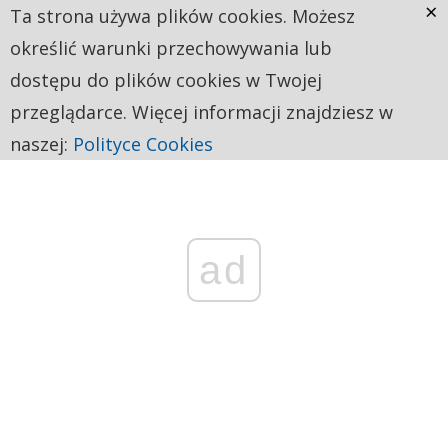
×
Ta strona używa plików cookies. Możesz
określić warunki przechowywania lub
dostępu do plików cookies w Twojej
przeglądarce. Więcej informacji znajdziesz w
naszej:
Polityce Cookies
ad