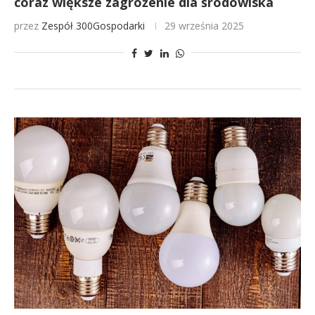
coraz większe zagrożenie dla środowiska
przez
Zespół 300Gospodarki
29 września 2025