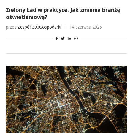
Zielony Ład w praktyce. Jak zmienia branżę
oświetleniową?
przez
Zespół 300Gospodarki
14 czerwca 2025