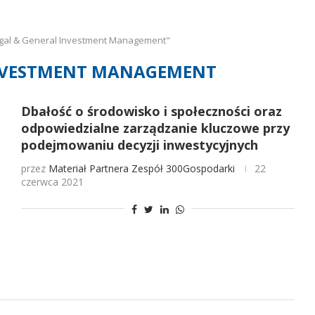
egal & General Investment Management"
INVESTMENT MANAGEMENT
Dbałość o środowisko i społeczności oraz
odpowiedzialne zarządzanie kluczowe przy
podejmowaniu decyzji inwestycyjnych
przez
Materiał Partnera
Zespół 300Gospodarki
22
czerwca 2021