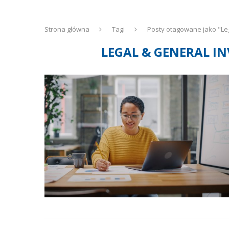
Strona główna
Tagi
Posty otagowane jako "L
LEGAL & GENERAL 