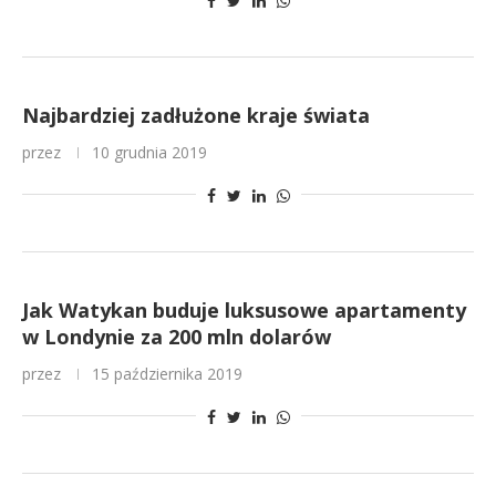
Najbardziej zadłużone kraje świata
przez
10 grudnia 2019
Jak Watykan buduje luksusowe apartamenty
w Londynie za 200 mln dolarów
przez
15 października 2019