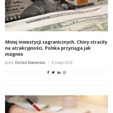
Mniej inwestycji zagranicznych. Chiny straciły
na atrakcyjności, Polska przyciąga jak
magnes
przez
Dorota Mariańska
8 maja 2023