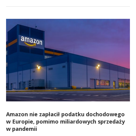
Amazon nie zapłacił podatku dochodowego
w Europie, pomimo miliardowych sprzedaży
w pandemii