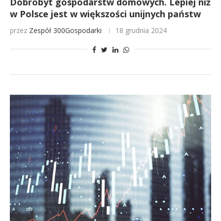
Dobrobyt gospodarstw domowych. Lepiej niż
w Polsce jest w większości unijnych państw
przez
Zespół 300Gospodarki
18 grudnia 2024