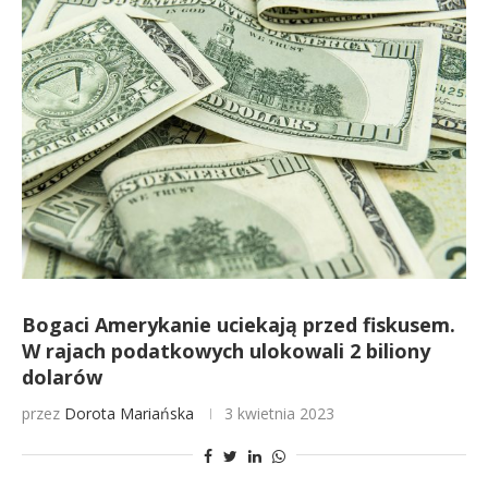
Bogaci Amerykanie uciekają przed fiskusem.
W rajach podatkowych ulokowali 2 biliony
dolarów
przez
Dorota Mariańska
3 kwietnia 2023