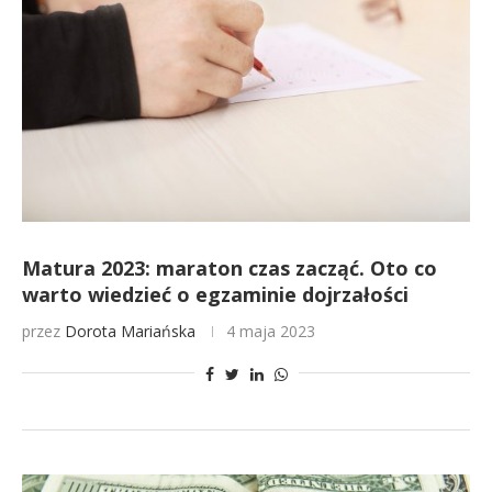
Matura 2023: maraton czas zacząć. Oto co
warto wiedzieć o egzaminie dojrzałości
przez
Dorota Mariańska
4 maja 2023