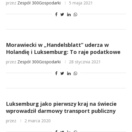
przez
Zespół 300Gospodarki
5 maja 2021
Morawiecki w „Handelsblatt” uderza w
Holandię i Luksemburg: To raje podatkowe
przez
Zespół 300Gospodarki
28 stycznia 2021
Luksemburg jako pierwszy kraj na świecie
wprowadził darmowy transport publiczny
przez
2 marca 2020