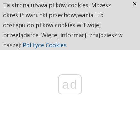
×
Ta strona używa plików cookies. Możesz
określić warunki przechowywania lub
dostępu do plików cookies w Twojej
przeglądarce. Więcej informacji znajdziesz w
naszej:
Polityce Cookies
ad