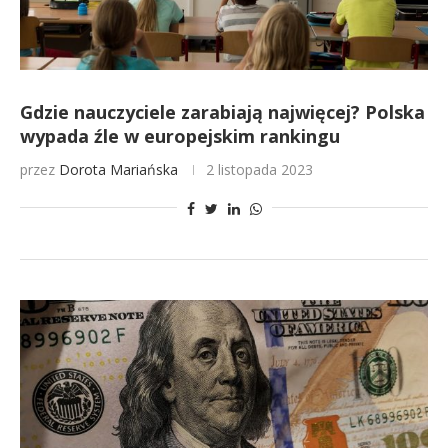
Gdzie nauczyciele zarabiają najwięcej? Polska
wypada źle w europejskim rankingu
przez
Dorota Mariańska
2 listopada 2023