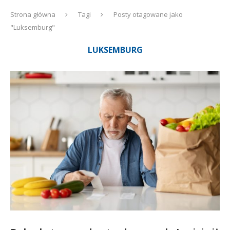
Strona główna
Tagi
Posty otagowane jako
"Luksemburg"
LUKSEMBURG