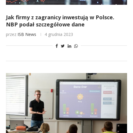
Jak firmy z zagranicy inwestują w Polsce.
NBP podał szczegółowe dane
przez
ISB News
4 grudnia 2023