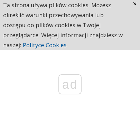
×
Ta strona używa plików cookies. Możesz
określić warunki przechowywania lub
dostępu do plików cookies w Twojej
przeglądarce. Więcej informacji znajdziesz w
naszej:
Polityce Cookies
ad