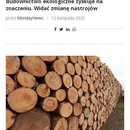
Budownictwo ekologiczne zyskuje na
znaczeniu. Widać zmianę nastrojów
przez
MondayNews
12 listopada 2025