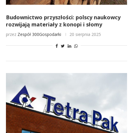
Budownictwo przyszłości: polscy naukowcy
rozwijają materiały z konopi i słomy
przez
Zespół 300Gospodarki
20 sierpnia 2025