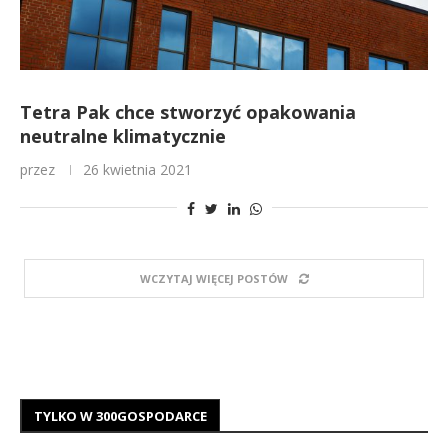
Tetra Pak chce stworzyć opakowania
neutralne klimatycznie
przez
26 kwietnia 2021
WCZYTAJ WIĘCEJ POSTÓW
TYLKO W 300GOSPODARCE