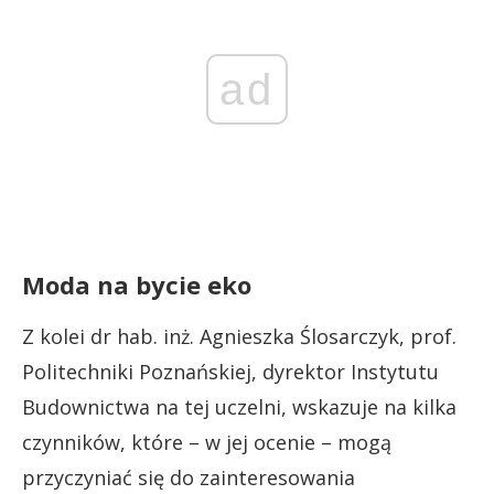
ad
Moda na bycie eko
Z kolei dr hab. inż. Agnieszka Ślosarczyk, prof.
Politechniki Poznańskiej, dyrektor Instytutu
Budownictwa na tej uczelni, wskazuje na kilka
czynników, które – w jej ocenie – mogą
przyczyniać się do zainteresowania