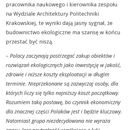
pracownika naukowego i kierownika zespołu
na Wydziale Architektury Politechniki
Krakowskiej, te wyniki dają jasny sygnał, że
budownictwo ekologiczne ma szansę w końcu
przestać być niszą.
– Polacy zaczynają postrzegać zakup obiektów i
rozwiązań ekologicznych jako inwestycję w jakość,
zdrowie i niższe koszty eksploatacji w długim
terminie. Nieprzekonane są zazwyczaj osoby, dla
których liczy się tylko najniższy koszt początkowy.
Rozumiem taką postawę, bo czynnik ekonomiczny
dla znacznej części Polaków jest i będzie kluczowy.
Natomiast grupa niezdecydowana nie wyraża