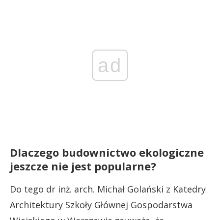
ad
Dlaczego budownictwo ekologiczne
jeszcze nie jest popularne?
Do tego dr inż. arch. Michał Golański z Katedry
Architektury Szkoły Głównej Gospodarstwa