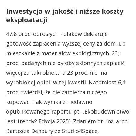
Inwestycja w jakość i niższe koszty
eksploatacji
47,8 proc. dorosłych Polaków deklaruje
gotowość zapłacenia wyższej ceny za dom lub
mieszkanie z materiałów ekologicznych. 23,1
proc. badanych nie byłoby skłonnych zapłacić
więcej za taki obiekt, a 23 proc. nie ma
wyrobionej opinii w tej kwestii. Natomiast 6,1
proc. twierdzi, że nie zamierza niczego
kupować. Tak wynika z niedawno
opublikowanego raportu pt. „Ekobudownictwo
jest trendy? Edycja 2025”. Zdaniem dr. inż. arch.
Bartosza Dendury ze Studio4Space,