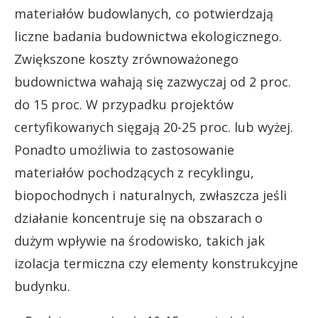
materiałów budowlanych, co potwierdzają
liczne badania budownictwa ekologicznego.
Zwiększone koszty zrównoważonego
budownictwa wahają się zazwyczaj od 2 proc.
do 15 proc. W przypadku projektów
certyfikowanych sięgają 20-25 proc. lub wyżej.
Ponadto umożliwia to zastosowanie
materiałów pochodzących z recyklingu,
biopochodnych i naturalnych, zwłaszcza jeśli
działanie koncentruje się na obszarach o
dużym wpływie na środowisko, takich jak
izolacja termiczna czy elementy konstrukcyjne
budynku.