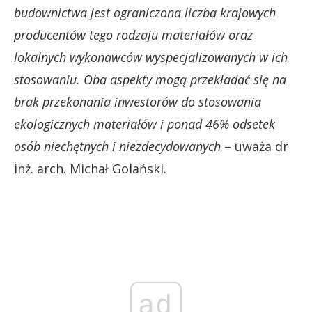
budownictwa jest ograniczona liczba krajowych
producentów tego rodzaju materiałów oraz
lokalnych wykonawców wyspecjalizowanych w ich
stosowaniu.
Oba aspekty mogą przekładać się na
brak przekonania inwestorów do stosowania
ekologicznych materiałów i ponad 46% odsetek
osób niechętnych i niezdecydowanych
– uważa dr
inż. arch. Michał Golański.
ad