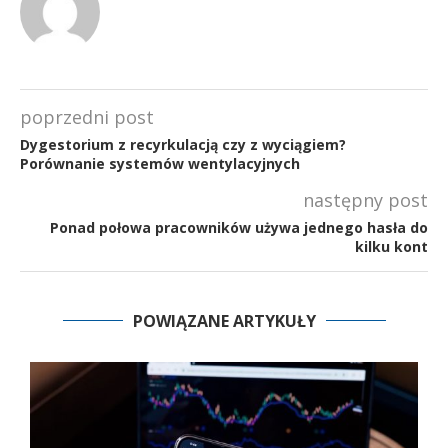
poprzedni post
Dygestorium z recyrkulacją czy z wyciągiem?
Porównanie systemów wentylacyjnych
następny post
Ponad połowa pracowników używa jednego hasła do
kilku kont
POWIĄZANE ARTYKUŁY