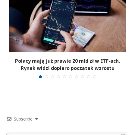
Polacy mają już prawie 20 mld zł w ETF-ach.
Rynek widzi dopiero początek wzrostu
Subscribe