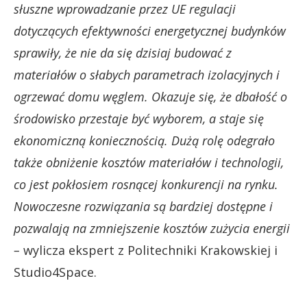
słuszne wprowadzanie przez UE regulacji
dotyczących efektywności energetycznej budynków
sprawiły, że nie da się dzisiaj budować z
materiałów o słabych parametrach izolacyjnych i
ogrzewać domu węglem. Okazuje się, że dbałość o
środowisko przestaje być wyborem, a staje się
ekonomiczną koniecznością. Dużą rolę odegrało
także obniżenie kosztów materiałów i technologii,
co jest pokłosiem rosnącej konkurencji na rynku.
Nowoczesne rozwiązania są bardziej dostępne i
pozwalają na zmniejszenie kosztów zużycia energii
–
wylicza ekspert z Politechniki Krakowskiej i
Studio4Space.