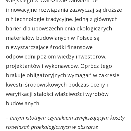
Wiejskiego w Warszawie zauważa, że
innowacyjne rozwiązania zazwyczaj są droższe
niż technologie tradycyjne. Jedną z głównych
barier dla upowszechnienia ekologicznych
materiałów budowlanych w Polsce są
niewystarczające środki finansowe i
odpowiedni poziom wiedzy inwestorów,
projektantów i wykonawców. Oprócz tego
brakuje obligatoryjnych wymagań w zakresie
kwestii środowiskowych podczas oceny i
weryfikacji stałości właściwości wyrobów
budowlanych.
– Innym istotnym czynnikiem zwiększającym koszty
rozwiązań proekologicznych w obszarze