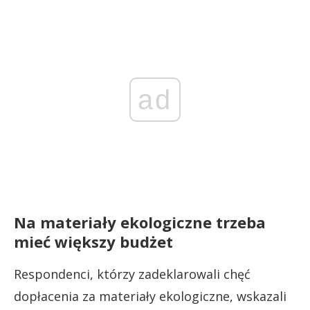
ad
Na materiały ekologiczne trzeba
mieć większy budżet
Respondenci, którzy zadeklarowali chęć
dopłacenia za materiały ekologiczne, wskazali