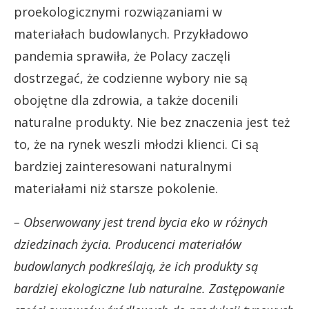
proekologicznymi rozwiązaniami w
materiałach budowlanych. Przykładowo
pandemia sprawiła, że Polacy zaczęli
dostrzegać, że codzienne wybory nie są
obojętne dla zdrowia, a także docenili
naturalne produkty. Nie bez znaczenia jest też
to, że na rynek weszli młodzi klienci. Ci są
bardziej zainteresowani naturalnymi
materiałami niż starsze pokolenie.
– Obserwowany jest trend bycia eko w różnych
dziedzinach życia. Producenci materiałów
budowlanych podkreślają, że ich produkty są
bardziej ekologiczne lub naturalne. Zastępowanie