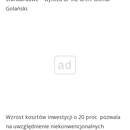
Golański.
ad
Wzrost kosztów inwestycji o 20 proc. pozwala
na uwzględnienie niekonwencjonalnych