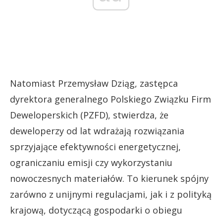
Natomiast Przemysław Dziąg, zastępca
dyrektora generalnego Polskiego Związku Firm
Deweloperskich (PZFD), stwierdza, że
deweloperzy od lat wdrażają rozwiązania
sprzyjające efektywności energetycznej,
ograniczaniu emisji czy wykorzystaniu
nowoczesnych materiałów. To kierunek spójny
zarówno z unijnymi regulacjami, jak i z polityką
krajową, dotyczącą gospodarki o obiegu