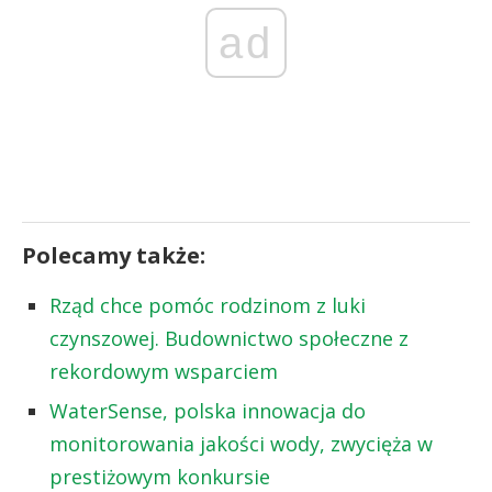
ad
Polecamy także:
Rząd chce pomóc rodzinom z luki
czynszowej. Budownictwo społeczne z
rekordowym wsparciem
WaterSense, polska innowacja do
monitorowania jakości wody, zwycięża w
prestiżowym konkursie