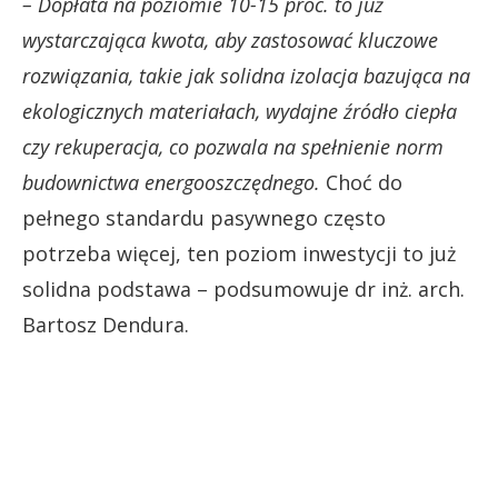
– Dopłata na poziomie 10-15 proc. to już
wystarczająca kwota, aby zastosować kluczowe
rozwiązania, takie jak solidna izolacja bazująca na
ekologicznych materiałach, wydajne źródło ciepła
czy rekuperacja, co pozwala na spełnienie norm
budownictwa energooszczędnego.
Choć do
pełnego standardu pasywnego często
potrzeba więcej, ten poziom inwestycji to już
solidna podstawa – podsumowuje dr inż. arch.
Bartosz Dendura.