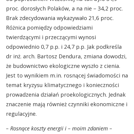
proc. dorosłych Polaków, a na nie – 34,2 proc.
Brak zdecydowania wykazywało 21,6 proc.
Różnica pomiędzy odpowiedziami
twierdzącymi i przeczącymi wynosi
odpowiednio 0,7 p.p. i 24,7 p.p. Jak podkreśla
dr inż. arch. Bartosz Dendura, zmiana dowodzi,
że budownictwo ekologiczne wyszło z cienia.
Jest to wynikiem m.in. rosnącej świadomości na
temat kryzysu klimatycznego i konieczności
prowadzenia działań proekologicznych. Jednak
znaczenie mają również czynniki ekonomiczne i
regulacyjne.
– Rosnące koszty energii i – moim zdaniem –