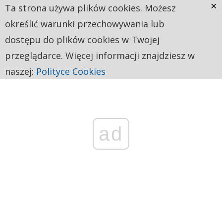
×
Ta strona używa plików cookies. Możesz
określić warunki przechowywania lub
dostępu do plików cookies w Twojej
przeglądarce. Więcej informacji znajdziesz w
naszej:
Polityce Cookies
ad