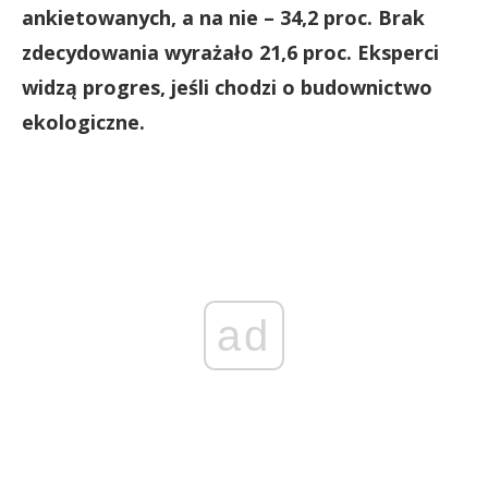
ankietowanych, a na nie – 34,2 proc. Brak
zdecydowania wyrażało 21,6 proc. Eksperci
widzą progres, jeśli chodzi o budownictwo
ekologiczne.
ad