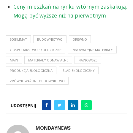
Ceny mieszkań na rynku wtórnym zaskakują.
Mogą być wyższe niż na pierwotnym
300KLIMAT
BUDOWNICTWO
DREWNO
GOSPODARSTWO EKOLOGICZNE
INNOWACYJNE MATERIAŁY
MAIN
MATERIAŁY ODNAWIALNE
NAJNOWSZE
PRODUKCJA EKOLOGICZNA
ŚLAD EKOLOGICZNY
ZRÓWNOWAŻONE BUDOWNICTWO
UDOSTĘPNIJ
MONDAYNEWS