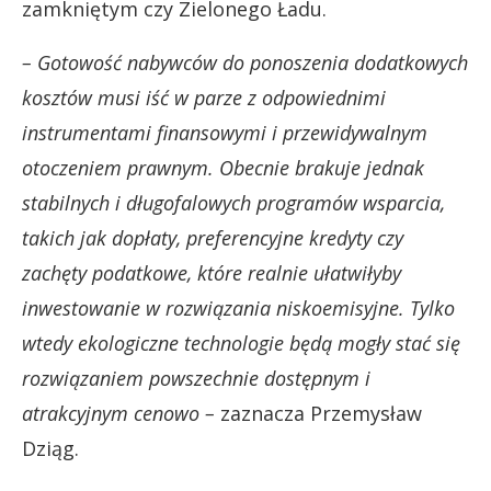
zamkniętym czy Zielonego Ładu.
– Gotowość nabywców do ponoszenia dodatkowych
kosztów musi iść w parze z odpowiednimi
instrumentami finansowymi i przewidywalnym
otoczeniem prawnym. Obecnie brakuje jednak
stabilnych i długofalowych programów wsparcia,
takich jak dopłaty, preferencyjne kredyty czy
zachęty podatkowe, które realnie ułatwiłyby
inwestowanie w rozwiązania niskoemisyjne. Tylko
wtedy ekologiczne technologie będą mogły stać się
rozwiązaniem powszechnie dostępnym i
atrakcyjnym cenowo –
zaznacza Przemysław
Dziąg.