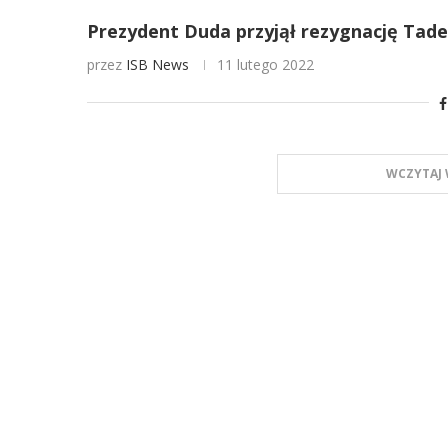
Prezydent Duda przyjął rezygnację Tade
przez
ISB News
11 lutego 2022
WCZYTAJ 