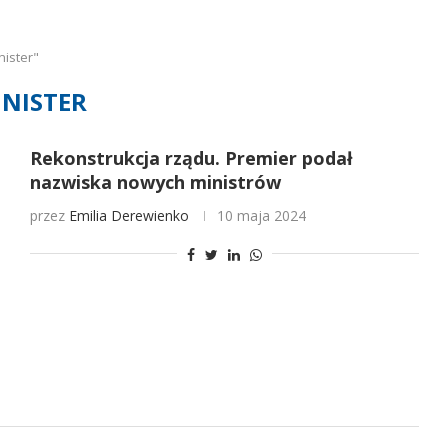
nister"
NISTER
Rekonstrukcja rządu. Premier podał
nazwiska nowych ministrów
przez
Emilia Derewienko
10 maja 2024