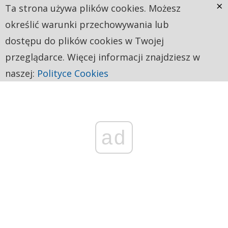
×
Ta strona używa plików cookies. Możesz
określić warunki przechowywania lub
dostępu do plików cookies w Twojej
przeglądarce. Więcej informacji znajdziesz w
naszej:
Polityce Cookies
ad