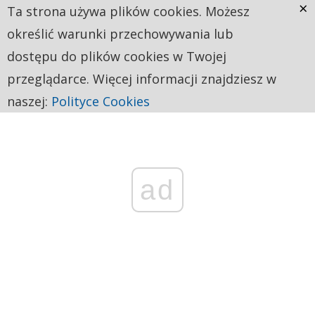
×
Ta strona używa plików cookies. Możesz
określić warunki przechowywania lub
dostępu do plików cookies w Twojej
przeglądarce. Więcej informacji znajdziesz w
naszej:
Polityce Cookies
ad