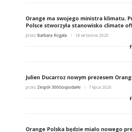
Orange ma swojego ministra klimatu. P
Polsce stworzyła stanowisko climate off
przez
Barbara Rogala
18 września 2020
Julien Ducarroz nowym prezesem Orang
przez
Zespół 300Gospodarki
7 lipca 2020
Orange Polska będzie miało nowego pre