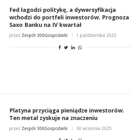
Fed łagodzi politykę, a dywersyfikacja
wchodzi do portfeli inwestorów. Prognoza
Saxo Banku na IV kwartał
przez
Zespół 300Gospodarki
1 października 2025
Platyna przyciąga pieniądze inwestorów.
Ten metal zyskuje na znaczeniu
przez
Zespół 300Gospodarki
30 września 2025