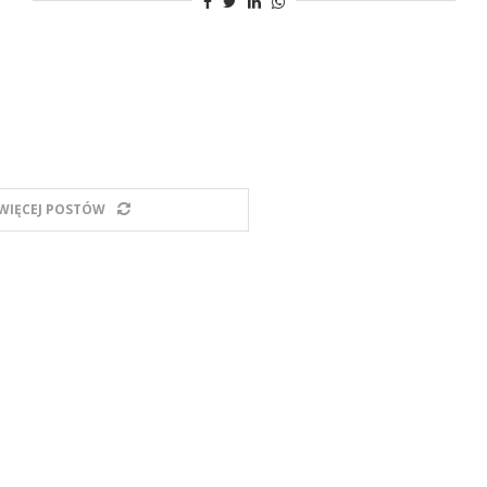
WIĘCEJ POSTÓW