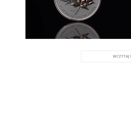
WCZYTAJ 