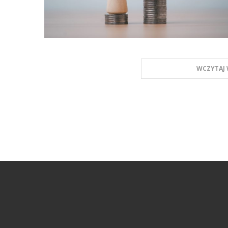
WCZYTAJ 