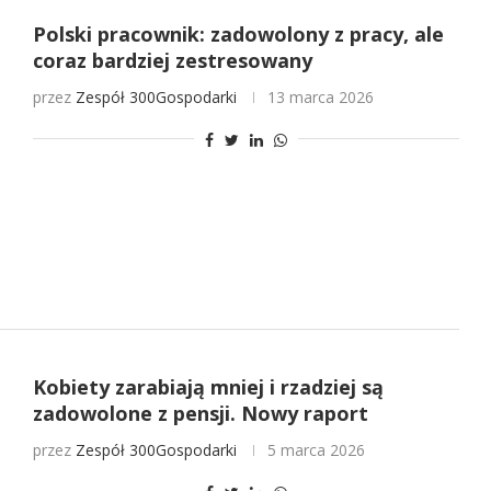
Polski pracownik: zadowolony z pracy, ale
coraz bardziej zestresowany
przez
Zespół 300Gospodarki
13 marca 2026
Kobiety zarabiają mniej i rzadziej są
zadowolone z pensji. Nowy raport
przez
Zespół 300Gospodarki
5 marca 2026