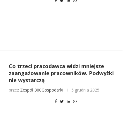
Co trzeci pracodawca widzi mniejsze
zaangażowanie pracowników. Podwyżki
nie wystarczą
przez
Zespół 300Gospodarki
5 grudnia 2025