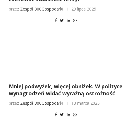
przez
Zespół 300Gospodarki
29 lipca 2025
Mniej podwyżek, więcej obniżek. W polityce
wynagrodzeń widać wyraźną ostrożność
przez
Zespół 300Gospodarki
13 marca 2025