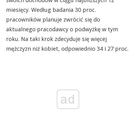
miesięcy. Według badania 30 proc.
pracowników planuje zwrócić się do
aktualnego pracodawcy o podwyżkę w tym
roku. Na taki krok zdecyduje się więcej
mężczyzn niż kobiet, odpowiednio 34 i 27 proc.
ad