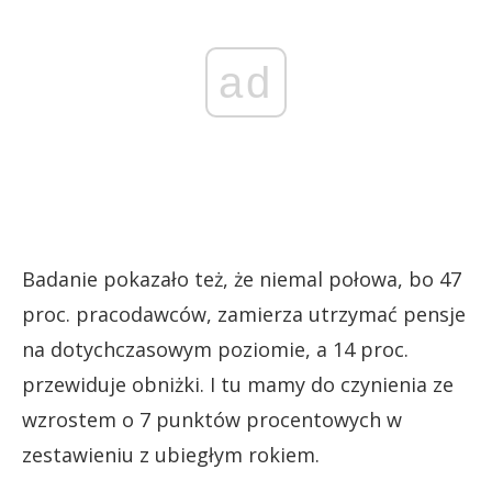
ad
Badanie pokazało też, że niemal połowa, bo 47
proc. pracodawców, zamierza utrzymać pensje
na dotychczasowym poziomie, a 14 proc.
przewiduje obniżki. I tu mamy do czynienia ze
wzrostem o 7 punktów procentowych w
zestawieniu z ubiegłym rokiem.