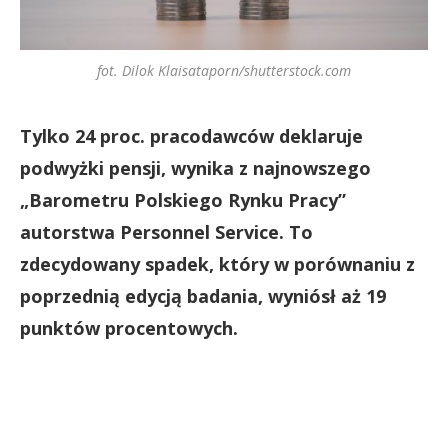
fot. Dilok Klaisataporn/shutterstock.com
Tylko 24 proc. pracodawców deklaruje
podwyżki pensji, wynika z najnowszego
„Barometru Polskiego Rynku Pracy”
autorstwa Personnel Service. To
zdecydowany spadek, który w porównaniu z
poprzednią edycją badania, wyniósł aż 19
punktów procentowych.