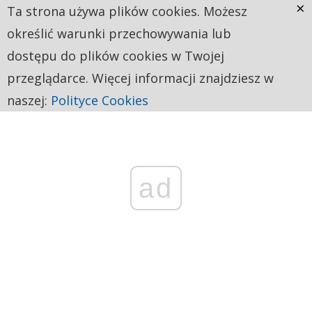
×
Ta strona używa plików cookies. Możesz
określić warunki przechowywania lub
dostępu do plików cookies w Twojej
przeglądarce. Więcej informacji znajdziesz w
naszej:
Polityce Cookies
ad