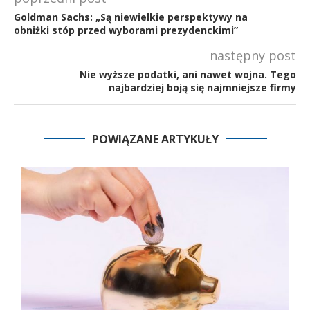
Goldman Sachs: „Są niewielkie perspektywy na
obniżki stóp przed wyborami prezydenckimi”
następny post
Nie wyższe podatki, ani nawet wojna. Tego
najbardziej boją się najmniejsze firmy
POWIĄZANE ARTYKUŁY