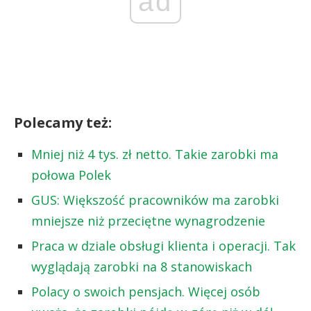
ad
Polecamy też:
Mniej niż 4 tys. zł netto. Takie zarobki ma
połowa Polek
GUS: Większość pracowników ma zarobki
mniejsze niż przeciętne wynagrodzenie
Praca w dziale obsługi klienta i operacji. Tak
wyglądają zarobki na 8 stanowiskach
Polacy o swoich pensjach. Więcej osób