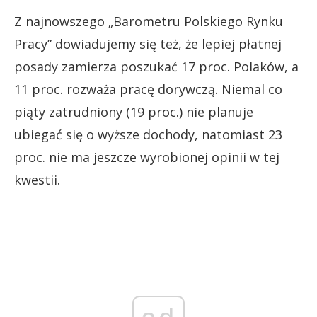
Z najnowszego „Barometru Polskiego Rynku
Pracy” dowiadujemy się też, że lepiej płatnej
posady zamierza poszukać 17 proc. Polaków, a
11 proc. rozważa pracę dorywczą. Niemal co
piąty zatrudniony (19 proc.) nie planuje
ubiegać się o wyższe dochody, natomiast 23
proc. nie ma jeszcze wyrobionej opinii w tej
kwestii.