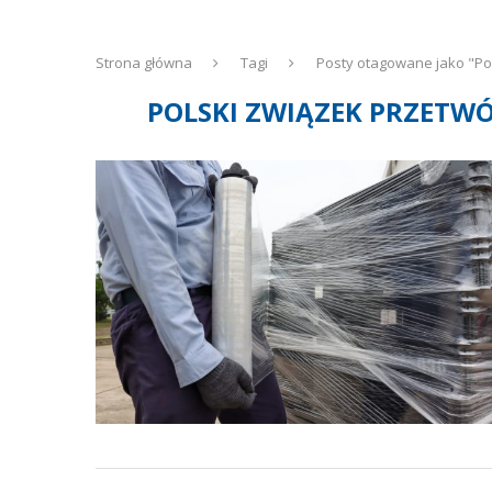
Strona główna
Tagi
Posty otagowane jako "Po
POLSKI ZWIĄZEK PRZET