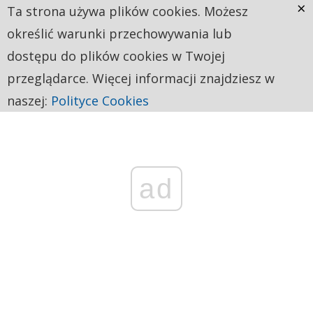
×
Ta strona używa plików cookies. Możesz
określić warunki przechowywania lub
dostępu do plików cookies w Twojej
przeglądarce. Więcej informacji znajdziesz w
naszej:
Polityce Cookies
ad