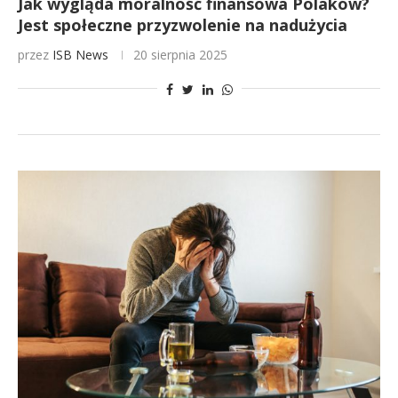
Jak wygląda moralność finansowa Polaków?
Jest społeczne przyzwolenie na nadużycia
przez
ISB News
20 sierpnia 2025