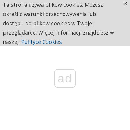
×
Ta strona używa plików cookies. Możesz
określić warunki przechowywania lub
dostępu do plików cookies w Twojej
przeglądarce. Więcej informacji znajdziesz w
naszej:
Polityce Cookies
ad