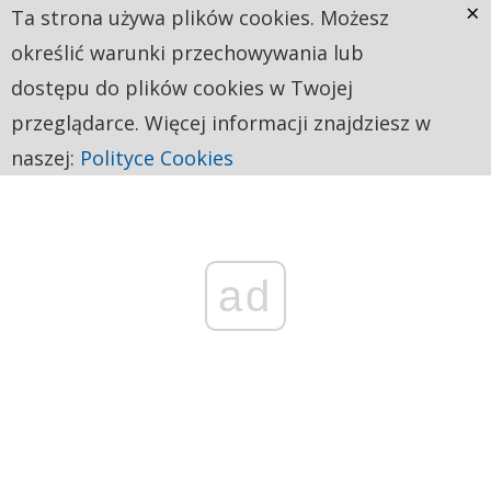
×
Ta strona używa plików cookies. Możesz
określić warunki przechowywania lub
dostępu do plików cookies w Twojej
przeglądarce. Więcej informacji znajdziesz w
naszej:
Polityce Cookies
ad