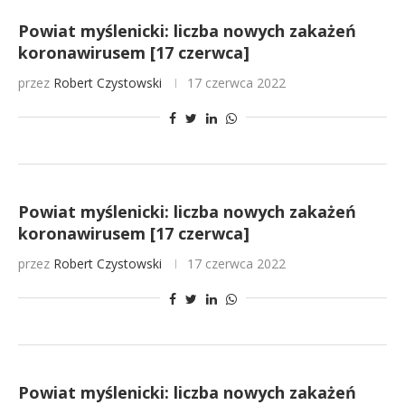
Powiat myślenicki: liczba nowych zakażeń
koronawirusem [17 czerwca]
przez
Robert Czystowski
17 czerwca 2022
Powiat myślenicki: liczba nowych zakażeń
koronawirusem [17 czerwca]
przez
Robert Czystowski
17 czerwca 2022
Powiat myślenicki: liczba nowych zakażeń