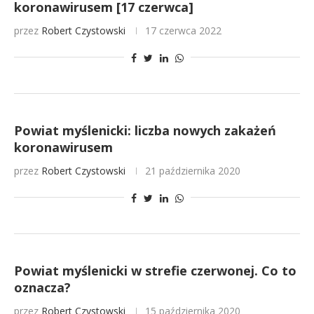
koronawirusem [17 czerwca]
przez
Robert Czystowski
17 czerwca 2022
Powiat myślenicki: liczba nowych zakażeń
koronawirusem
przez
Robert Czystowski
21 października 2020
Powiat myślenicki w strefie czerwonej. Co to
oznacza?
przez
Robert Czystowski
15 października 2020