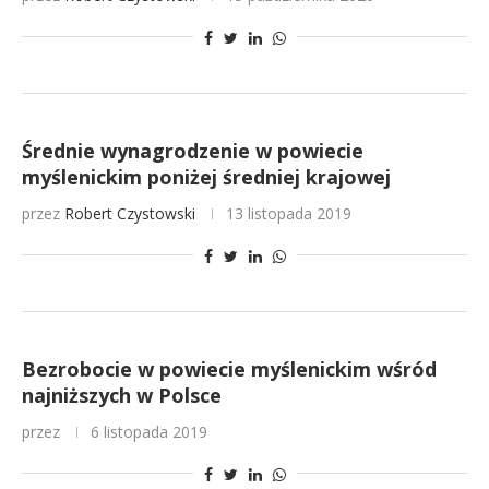
Średnie wynagrodzenie w powiecie
myślenickim poniżej średniej krajowej
przez
Robert Czystowski
13 listopada 2019
Bezrobocie w powiecie myślenickim wśród
najniższych w Polsce
przez
6 listopada 2019