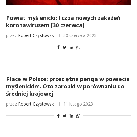
Powiat myślenicki: liczba nowych zakażeń
koronawirusem [30 czerwca]
przez
Robert Czystowski
30 czerwca 2023
Płace w Polsce: przeciętna pensja w powiecie
myślenickim. Oto zarobki w porównaniu do
średniej krajowej
przez
Robert Czystowski
11 lutego 2023