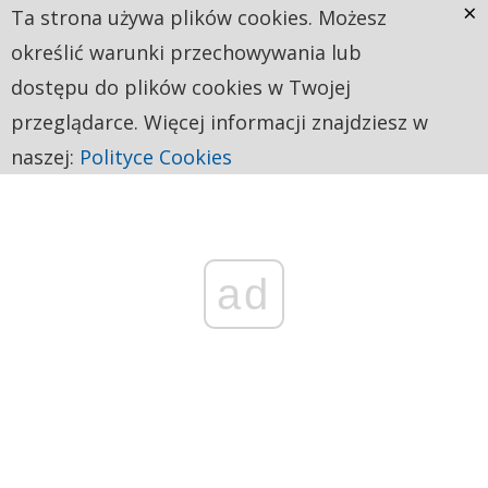
×
Ta strona używa plików cookies. Możesz
określić warunki przechowywania lub
dostępu do plików cookies w Twojej
przeglądarce. Więcej informacji znajdziesz w
naszej:
Polityce Cookies
ad