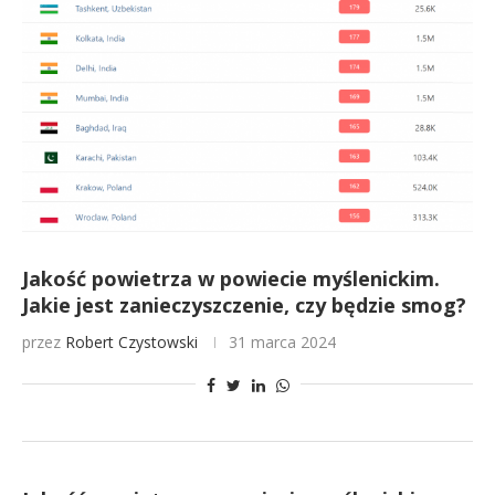
Jakość powietrza w powiecie myślenickim.
Jakie jest zanieczyszczenie, czy będzie smog?
przez
Robert Czystowski
31 marca 2024