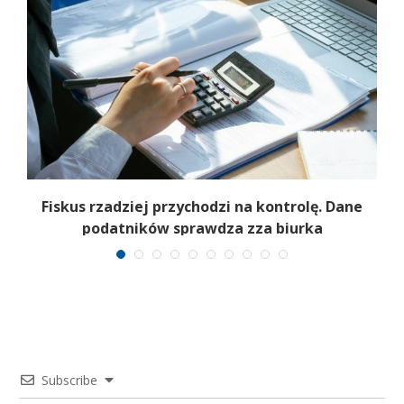
e
Fiskus rzadziej przychodzi na kontrolę. Dane
podatników sprawdza zza biurka
Subscribe