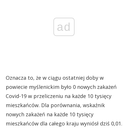
ad
Oznacza to, że w ciągu ostatniej doby w
powiecie myślenickim było 0 nowych zakażeń
Covid-19 w przeliczeniu na każde 10 tysięcy
mieszkańców. Dla porównania, wskaźnik
nowych zakażeń na każde 10 tysięcy
mieszkańców dla całego kraju wyniósł dziś 0,01.