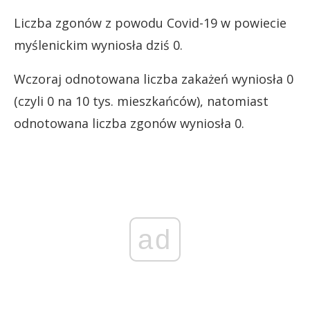
Liczba zgonów z powodu Covid-19 w powiecie
myślenickim wyniosła dziś 0.
Wczoraj odnotowana liczba zakażeń wyniosła 0
(czyli 0 na 10 tys. mieszkańców), natomiast
odnotowana liczba zgonów wyniosła 0.
ad