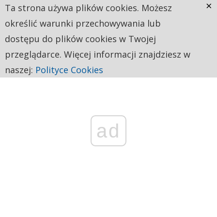
×
Ta strona używa plików cookies. Możesz
określić warunki przechowywania lub
dostępu do plików cookies w Twojej
przeglądarce. Więcej informacji znajdziesz w
naszej:
Polityce Cookies
ad