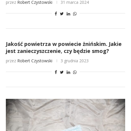
przez
Robert Czystowski
31 marca 2024
Jakość powietrza w powiecie żnińskim. Jakie
jest zanieczyszczenie, czy będzie smog?
przez
Robert Czystowski
3 grudnia 2023