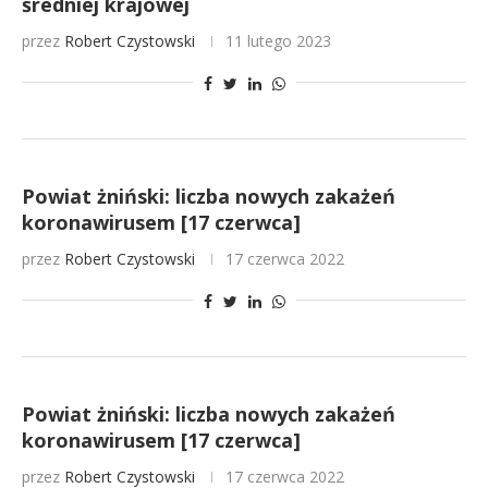
średniej krajowej
przez
Robert Czystowski
11 lutego 2023
Powiat żniński: liczba nowych zakażeń
koronawirusem [17 czerwca]
przez
Robert Czystowski
17 czerwca 2022
Powiat żniński: liczba nowych zakażeń
koronawirusem [17 czerwca]
przez
Robert Czystowski
17 czerwca 2022