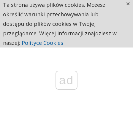
×
Ta strona używa plików cookies. Możesz
określić warunki przechowywania lub
dostępu do plików cookies w Twojej
przeglądarce. Więcej informacji znajdziesz w
naszej:
Polityce Cookies
ad