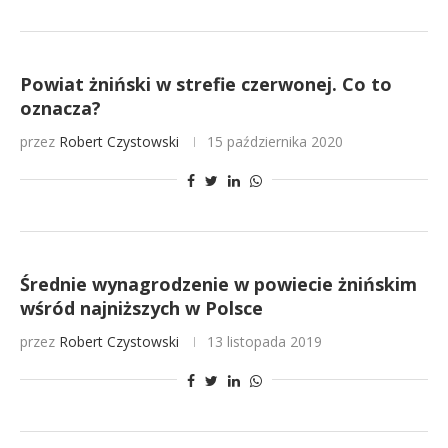
Powiat żniński w strefie czerwonej. Co to
oznacza?
przez
Robert Czystowski
15 października 2020
Średnie wynagrodzenie w powiecie żnińskim
wśród najniższych w Polsce
przez
Robert Czystowski
13 listopada 2019