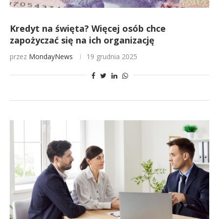
Kredyt na święta? Więcej osób chce
zapożyczać się na ich organizację
przez
MondayNews
19 grudnia 2025