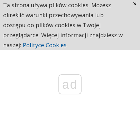
×
Ta strona używa plików cookies. Możesz
określić warunki przechowywania lub
dostępu do plików cookies w Twojej
przeglądarce. Więcej informacji znajdziesz w
naszej:
Polityce Cookies
ad