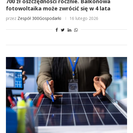
700 zł oszczędności rocznie. Balkonowa
fotowoltaika może zwrócić się w 4 lata
przez
Zespół 300Gospodarki
16 lutego 2026