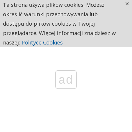
×
Ta strona używa plików cookies. Możesz
określić warunki przechowywania lub
dostępu do plików cookies w Twojej
przeglądarce. Więcej informacji znajdziesz w
naszej:
Polityce Cookies
ad