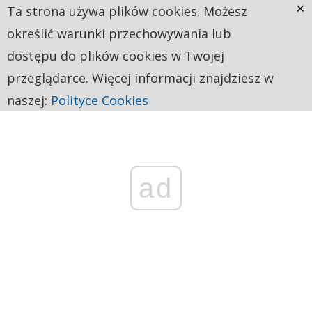
×
Ta strona używa plików cookies. Możesz
określić warunki przechowywania lub
dostępu do plików cookies w Twojej
przeglądarce. Więcej informacji znajdziesz w
naszej:
Polityce Cookies
ad