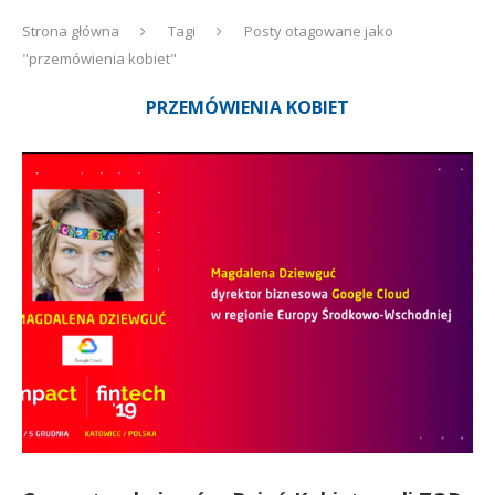
Strona główna
Tagi
Posty otagowane jako
"przemówienia kobiet"
PRZEMÓWIENIA KOBIET