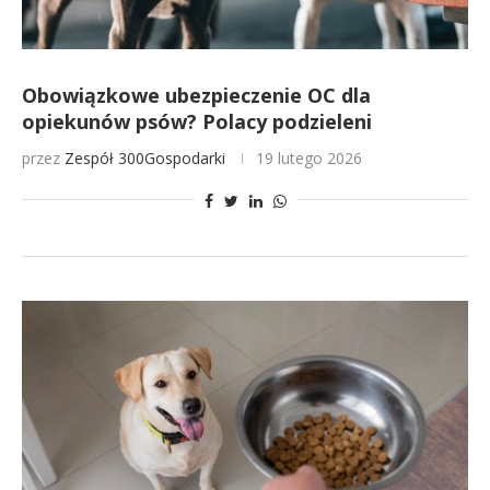
Obowiązkowe ubezpieczenie OC dla
opiekunów psów? Polacy podzieleni
przez
Zespół 300Gospodarki
19 lutego 2026