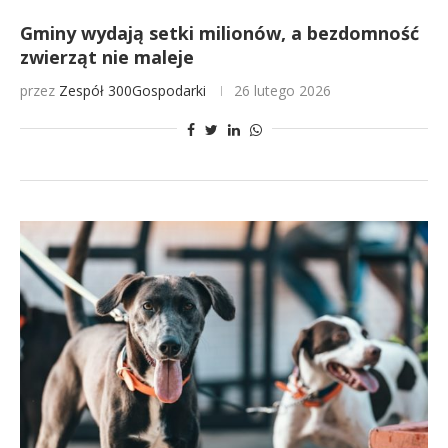
Gminy wydają setki milionów, a bezdomność
zwierząt nie maleje
przez
Zespół 300Gospodarki
26 lutego 2026