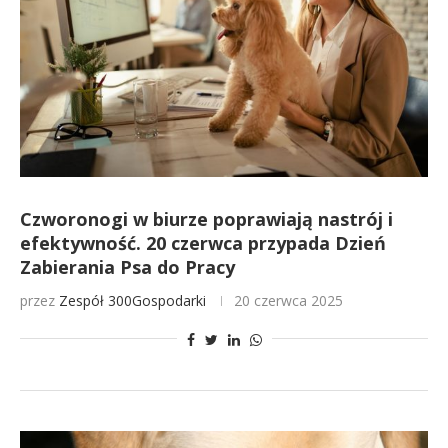
Czworonogi w biurze poprawiają nastrój i
efektywność. 20 czerwca przypada Dzień
Zabierania Psa do Pracy
przez
Zespół 300Gospodarki
20 czerwca 2025