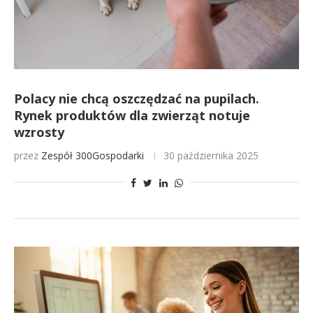
Polacy nie chcą oszczędzać na pupilach.
Rynek produktów dla zwierząt notuje
wzrosty
przez
Zespół 300Gospodarki
30 października 2025