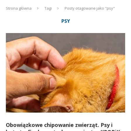
Strona główna
Tagi
Posty otagowane jako "psy"
PSY
Obowiązkowe chipowanie zwierząt. Psy i