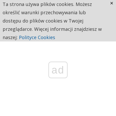
×
Ta strona używa plików cookies. Możesz
określić warunki przechowywania lub
dostępu do plików cookies w Twojej
przeglądarce. Więcej informacji znajdziesz w
naszej:
Polityce Cookies
ad