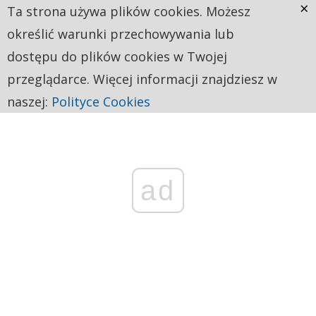
×
Ta strona używa plików cookies. Możesz
określić warunki przechowywania lub
dostępu do plików cookies w Twojej
przeglądarce. Więcej informacji znajdziesz w
naszej:
Polityce Cookies
ad