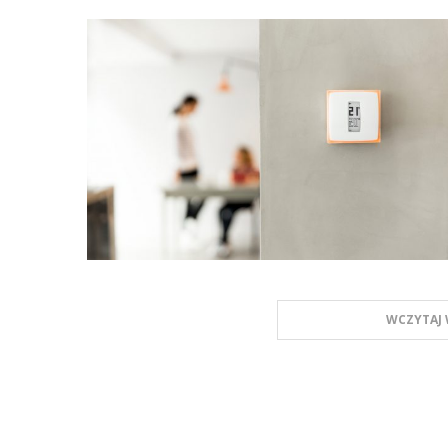
WCZYTAJ 