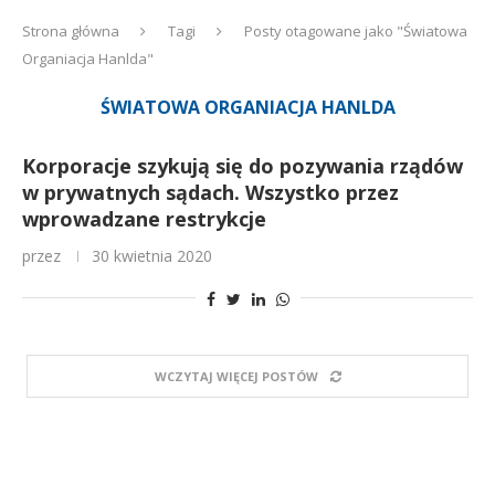
Strona główna
Tagi
Posty otagowane jako "Światowa
Organiacja Hanlda"
ŚWIATOWA ORGANIACJA HANLDA
Korporacje szykują się do pozywania rządów
w prywatnych sądach. Wszystko przez
wprowadzane restrykcje
przez
30 kwietnia 2020
WCZYTAJ WIĘCEJ POSTÓW