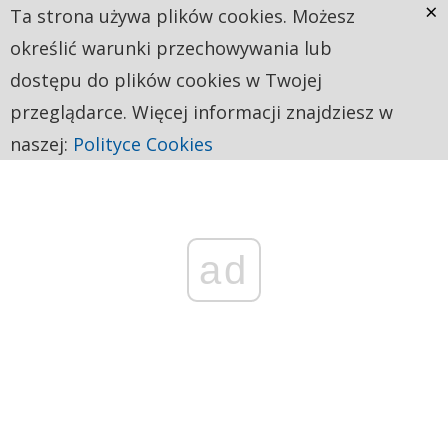
×
Ta strona używa plików cookies. Możesz
określić warunki przechowywania lub
dostępu do plików cookies w Twojej
przeglądarce. Więcej informacji znajdziesz w
naszej:
Polityce Cookies
ad