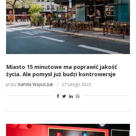
Miasto 15 minutowe ma poprawić jakość
życia. Ale pomysł już budzi kontrowersje
przez
Kamila Wajszczuk
27 lutego 2023