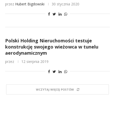
przez
Hubert Bigdowski
30 stycznia 2020
Polski Holding Nieruchomości testuje
konstrukcję swojego wieżowca w tunelu
aerodynamicznym
przez
12 sierpnia 2019
WCZYTAJ WIĘCEJ POSTÓW