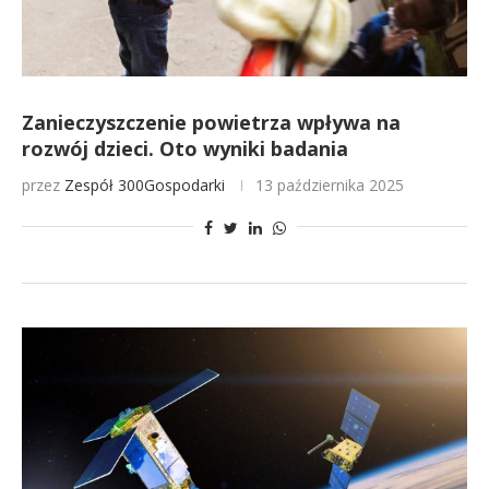
Zanieczyszczenie powietrza wpływa na
rozwój dzieci. Oto wyniki badania
przez
Zespół 300Gospodarki
13 października 2025