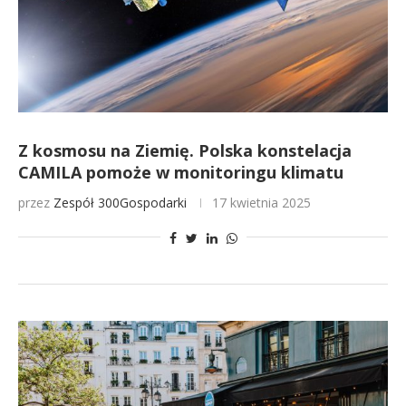
Z kosmosu na Ziemię. Polska konstelacja
CAMILA pomoże w monitoringu klimatu
przez
Zespół 300Gospodarki
17 kwietnia 2025