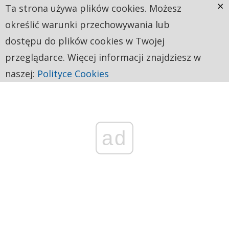
×
Ta strona używa plików cookies. Możesz
określić warunki przechowywania lub
dostępu do plików cookies w Twojej
przeglądarce. Więcej informacji znajdziesz w
naszej:
Polityce Cookies
ad