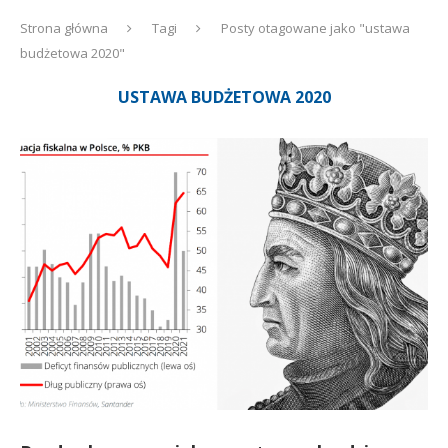
Strona główna
Tagi
Posty otagowane jako "ustawa
budżetowa 2020"
USTAWA BUDŻETOWA 2020