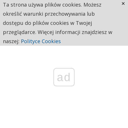
×
Ta strona używa plików cookies. Możesz
określić warunki przechowywania lub
dostępu do plików cookies w Twojej
przeglądarce. Więcej informacji znajdziesz w
naszej:
Polityce Cookies
ad