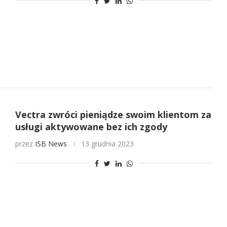
Vectra zwróci pieniądze swoim klientom za
usługi aktywowane bez ich zgody
przez
ISB News
13 grudnia 2023