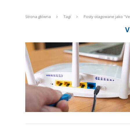
Strona główna
Tagi
Posty otagowane jako "Ve
V