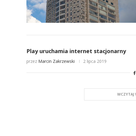
Play uruchamia internet stacjonarny
przez
Marcin Zakrzewski
2 lipca 2019
WCZYTAJ 