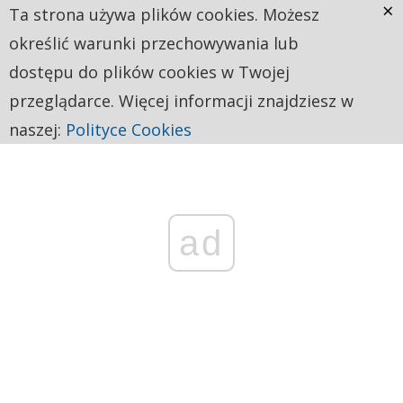
×
Ta strona używa plików cookies. Możesz
określić warunki przechowywania lub
dostępu do plików cookies w Twojej
przeglądarce. Więcej informacji znajdziesz w
naszej:
Polityce Cookies
ad