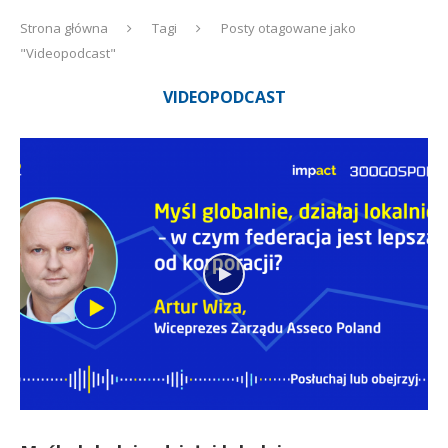
Strona główna
Tagi
Posty otagowane jako
"Videopodcast"
VIDEOPODCAST