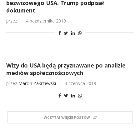
bezwizowego USA. Trump podpisał
dokument
przez
4 października 2019
Wizy do USA będą przyznawane po analizie
mediów społecznościowych
przez
Marcin Zakrzewski
3 czerwca 2019
WCZYTAJ WIĘCEJ POSTÓW