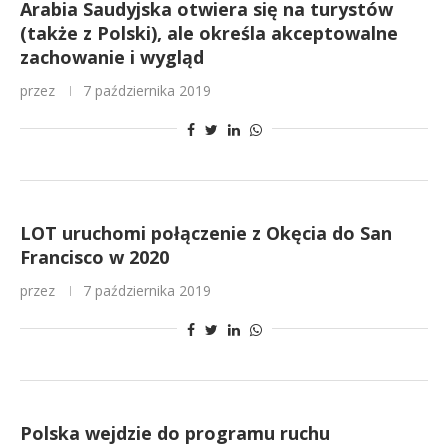
Arabia Saudyjska otwiera się na turystów
(także z Polski), ale określa akceptowalne
zachowanie i wygląd
przez
7 października 2019
LOT uruchomi połączenie z Okęcia do San
Francisco w 2020
przez
7 października 2019
Polska wejdzie do programu ruchu