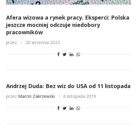
Afera wizowa a rynek pracy. Eksperci: Polska
jeszcze mocniej odczuje niedobory
pracowników
przez
20 września 2023
Andrzej Duda: Bez wiz do USA od 11 listopada
przez
Marcin Zakrzewski
6 listopada 2019