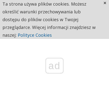
×
Ta strona używa plików cookies. Możesz
określić warunki przechowywania lub
dostępu do plików cookies w Twojej
przeglądarce. Więcej informacji znajdziesz w
naszej:
Polityce Cookies
ad