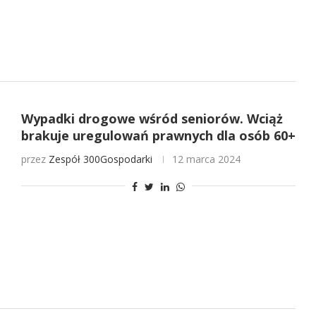
Wypadki drogowe wśród seniorów. Wciąż
brakuje uregulowań prawnych dla osób 60+
przez
Zespół 300Gospodarki
12 marca 2024