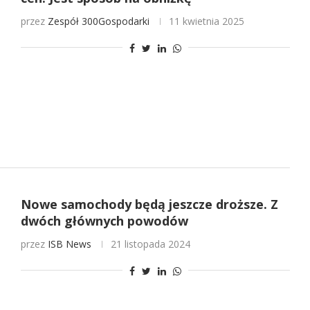
przez
Zespół 300Gospodarki
11 kwietnia 2025
Nowe samochody będą jeszcze droższe. Z
dwóch głównych powodów
przez
ISB News
21 listopada 2024