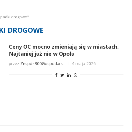
ypadki drogowe"
KI DROGOWE
Ceny OC mocno zmieniają się w miastach.
Najtaniej już nie w Opolu
przez
Zespół 300Gospodarki
4 maja 2026