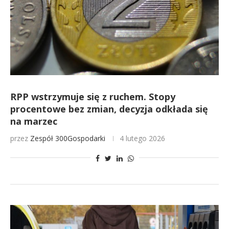
RPP wstrzymuje się z ruchem. Stopy
procentowe bez zmian, decyzja odkłada się
na marzec
przez
Zespół 300Gospodarki
4 lutego 2026