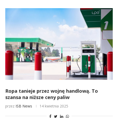
Ropa tanieje przez wojnę handlową. To
szansa na niższe ceny paliw
przez
ISB News
14 kwietnia 2025