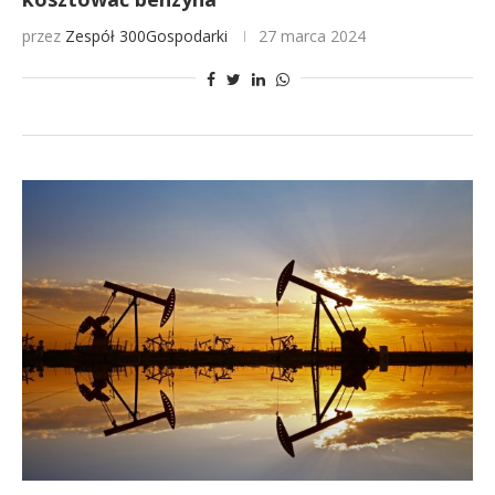
przez
Zespół 300Gospodarki
27 marca 2024