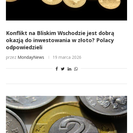
Konflikt na Bliskim Wschodzie jest dobrą
okazją do inwestowania w złoto? Polacy
odpowiedzieli
przez
MondayNews
19 marca 2026