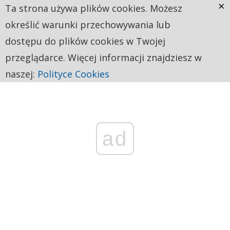
×
Ta strona używa plików cookies. Możesz
określić warunki przechowywania lub
dostępu do plików cookies w Twojej
przeglądarce. Więcej informacji znajdziesz w
naszej:
Polityce Cookies
ad