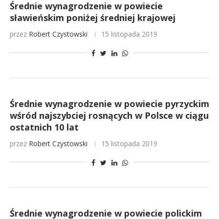
Średnie wynagrodzenie w powiecie
sławieńskim poniżej średniej krajowej
przez
Robert Czystowski
15 listopada 2019
Średnie wynagrodzenie w powiecie pyrzyckim
wśród najszybciej rosnących w Polsce w ciągu
ostatnich 10 lat
przez
Robert Czystowski
15 listopada 2019
Średnie wynagrodzenie w powiecie polickim