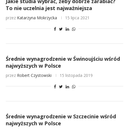
Jakie studia wybrać, żeby dobrze zarabiać?
To nie uczelnia jest najważniejsza
przez
Katarzyna Mokrzycka
15 lipca 2021
Średnie wynagrodzenie w Świnoujściu wśród
najwyższych w Polsce
przez
Robert Czystowski
15 listopada 2019
Średnie wynagrodzenie w Szczecinie wśród
najwyższych w Polsce