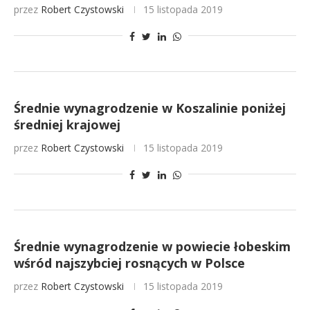
przez
Robert Czystowski
15 listopada 2019
Średnie wynagrodzenie w Koszalinie poniżej
średniej krajowej
przez
Robert Czystowski
15 listopada 2019
Średnie wynagrodzenie w powiecie łobeskim
wśród najszybciej rosnących w Polsce
przez
Robert Czystowski
15 listopada 2019