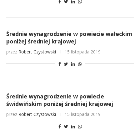
Średnie wynagrodzenie w powiecie wałeckim
poniżej średniej krajowej
przez
Robert Czystowski
15 listopada 2019
Średnie wynagrodzenie w powiecie
świdwińskim poniżej średniej krajowej
przez
Robert Czystowski
15 listopada 2019