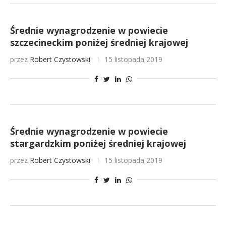
Średnie wynagrodzenie w powiecie
szczecineckim poniżej średniej krajowej
przez
Robert Czystowski
15 listopada 2019
Średnie wynagrodzenie w powiecie
stargardzkim poniżej średniej krajowej
przez
Robert Czystowski
15 listopada 2019