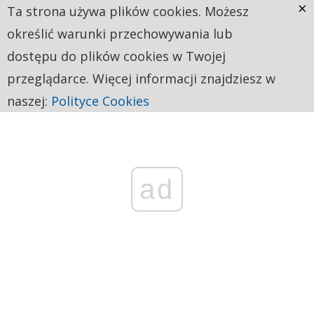
×
Ta strona używa plików cookies. Możesz
określić warunki przechowywania lub
dostępu do plików cookies w Twojej
przeglądarce. Więcej informacji znajdziesz w
naszej:
Polityce Cookies
ad